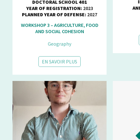
DOCTORAL SCHOOL 401
AN
YEAR OF REGISTRATION:
2023
PLANNED YEAR OF DEFENSE:
2027
WORKSHOP 3 – AGRICULTURE, FOOD
AND SOCIAL COHESION
Geography
EN SAVOIR PLUS