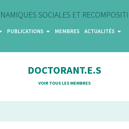
YNAMIQUES SOCIALES ET RECOMPOSITI
PUBLICATIONS
MEMBRES
ACTUALITÉS
DOCTORANT.E.S
VOIR TOUS LES MEMBRES