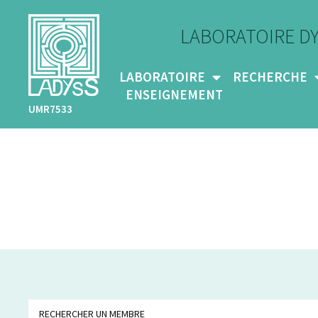
LABORATOIRE D
LABORATOIRE
RECHERCHE
ENSEIGNEMENT
UMR7533