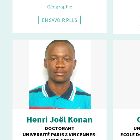
Géographie
EN SAVOIR PLUS
Henri Joël Konan
DOCTORANT
UN
UNIVERSITÉ PARIS 8 VINCENNES-
ECOLE D