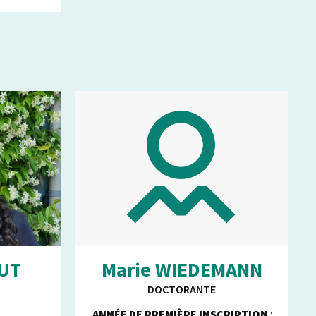
LUT
Marie WIEDEMANN
DOCTORANTE
ANNÉE DE PREMIÈRE INSCRIPTION
: