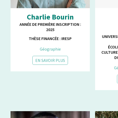
Charlie Bourin
ANNÉE DE PREMIÈRE INSCRIPTION :
2025
UNIVERS
THÈSE FINANCÉE : IRESP
ÉCOL
Géographie
CULTURE
D
EN SAVOIR PLUS
Gé