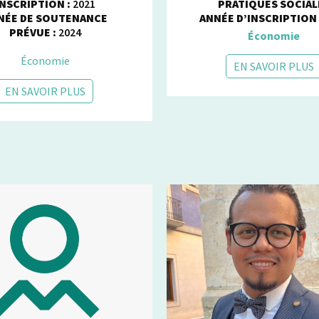
INSCRIPTION :
2021
PRATIQUES SOCIAL
NÉE DE SOUTENANCE
ANNÉE D’INSCRIPTION
PRÉVUE :
2024
Économie
Économie
EN SAVOIR PLUS
EN SAVOIR PLUS