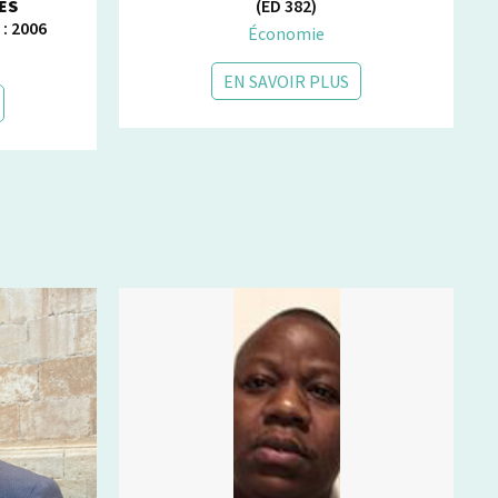
ES
(ED 382)
: 2006
Économie
EN SAVOIR PLUS