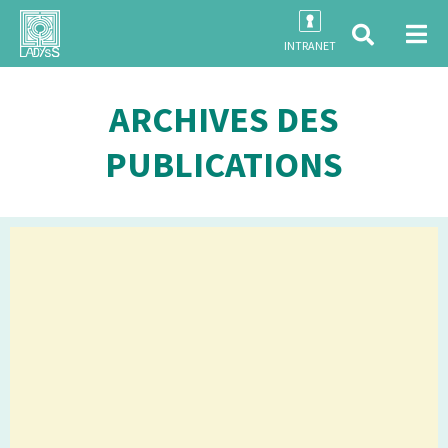
INTRANET
ARCHIVES DES
PUBLICATIONS