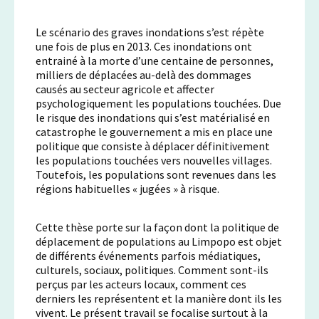
Le scénario des graves inondations s’est répète
une fois de plus en 2013. Ces inondations ont
entrainé à la morte d’une centaine de personnes,
milliers de déplacées au-delà des dommages
causés au secteur agricole et affecter
psychologiquement les populations touchées. Due
le risque des inondations qui s’est matérialisé en
catastrophe le gouvernement a mis en place une
politique que consiste à déplacer définitivement
les populations touchées vers nouvelles villages.
Toutefois, les populations sont revenues dans les
régions habituelles « jugées » à risque.
Cette thèse porte sur la façon dont la politique de
déplacement de populations au Limpopo est objet
de différents événements parfois médiatiques,
culturels, sociaux, politiques. Comment sont-ils
perçus par les acteurs locaux, comment ces
derniers les représentent et la manière dont ils les
vivent. Le présent travail se focalise surtout à la