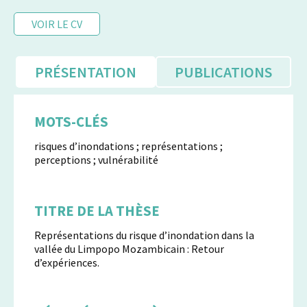
VOIR LE CV
PRÉSENTATION
PUBLICATIONS
MOTS-CLÉS
risques d’inondations ; représentations ;
perceptions ; vulnérabilité
TITRE DE LA THÈSE
Représentations du risque d’inondation dans la
vallée du Limpopo Mozambicain : Retour
d’expériences.