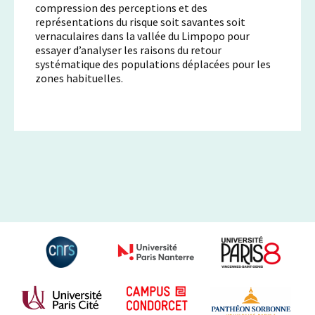
compression des perceptions et des
représentations du risque soit savantes soit
vernaculaires dans la vallée du Limpopo pour
essayer d’analyser les raisons du retour
systématique des populations déplacées pour les
zones habituelles.