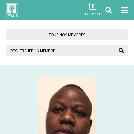
INTRANET
TOUS NOS MEMBRES