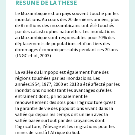
RÉSUMÉ DE LA THÈSE
Le Mozambique est un pays souvent touché par les
inondations. Au cours des 20 dernières années, plus
de 8 millions des mozambicains ont été touchés
par des catastrophes naturelles. Les inondations
au Mozambique sont responsables pour 70% des
déplacements de populations et d’un tiers des
dommages économiques subis pendant ces 20 ans
(INGC et al, 2003).
La vallée du Limpopo est également l’une des
régions touchées par les inondations. Les
années1954, 1977, 2000 et 2013 a été affecté par les
inondations nonobstant les avantages qu’elles
entrainent dont, principalement le
renouvellement des sols pour l’agriculture qu’est
la garantie de vie des populations vivant dans la
vallée qui depuis les temps ont un lien avec la
vallée basée surtout par des croyances dont
l’agriculture, l’élevage et les migrations pour les
mines de rand à l’Afrique du Sud.