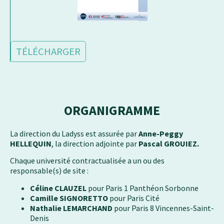
TÉLÉCHARGER
ORGANIGRAMME
La direction du Ladyss est assurée par
Anne-Peggy
HELLEQUIN
, la direction adjointe par
Pascal GROUIEZ.
Chaque université contractualisée a un ou des
responsable(s) de site :
Céline CLAUZEL
pour Paris 1 Panthéon Sorbonne
Camille SIGNORETTO
pour Paris Cité
Nathalie LEMARCHAND
pour Paris 8 Vincennes-Saint-
Denis