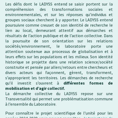
Les défis dont le LADYSS entend se saisir portent sur la
compréhension des transformations sociales et
environnementales, et sur les réponses qu’individus et
groupes sociaux cherchent à y apporter. Le LADYSS entend
poursuivre comme creuset de son identité de recherche le
lien au local, demeurant attentif aux démarches et
résultats de l’action publique et de l’action collective. Dans
la poursuite de son orientation sur les relations
sociétés/environnement, le laboratoire porte une
attention soutenue aux processus de globalisation et à
leurs effets sur les populations et les milieux. Son identité
historique se projette dans une relation science/société
construite et pensée par allers/retours entre chercheurs et
divers acteurs qui façonnent, gèrent, transforment,
s’approprient les territoires. Les démarches de recherche
qu’il investit s’ouvrent à
différentes formes de
mobilisation et d’agir collectif.
La démarche collective du LADYSS repose sur une
Transversalité qui permet une problématisation commune
à l’ensemble du Laboratoire.
Pour connaître le projet scientifique de l’unité pour les