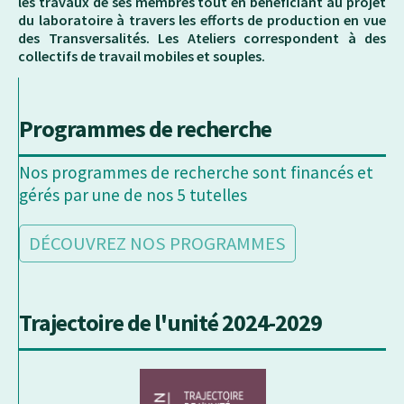
les travaux de ses membres tout en bénéficiant au projet
du laboratoire à travers les efforts de production en vue
des Transversalités. Les Ateliers correspondent à des
collectifs de travail mobiles et souples.
Programmes de recherche
Nos programmes de recherche sont financés et
gérés par une de nos 5 tutelles
DÉCOUVREZ NOS PROGRAMMES
Trajectoire de l'unité 2024-2029