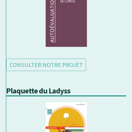
CONSULTER NOTRE PROJET
Plaquette du Ladyss