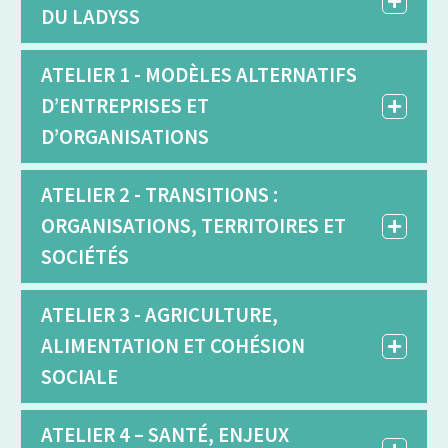
DU LADYSS
ATELIER 1 - MODÈLES ALTERNATIFS
D’ENTREPRISES ET
D’ORGANISATIONS
ATELIER 2 - TRANSITIONS :
ORGANISATIONS, TERRITOIRES ET
SOCIÉTÉS
ATELIER 3 - AGRICULTURE,
ALIMENTATION ET COHÉSION
SOCIALE
ATELIER 4 – SANTÉ, ENJEUX