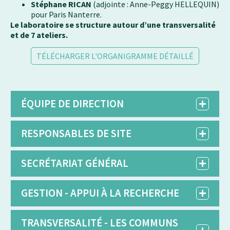
Stéphane RICAN
(adjointe : Anne-Peggy HELLEQUIN)
pour Paris Nanterre.
Le laboratoire se structure autour d’une transversalité
et de 7 ateliers.
TÉLÉCHARGER L'ORGANIGRAMME DÉTAILLÉ
ÉQUIPE DE DIRECTION
RESPONSABLES DE SITE
SECRÉTARIAT GÉNÉRAL
GESTION - APPUI À LA RECHERCHE
TRANSVERSALITÉ - LES COMMUNS