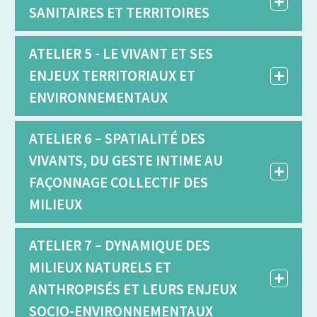
SANITAIRES ET TERRITOIRES
ATELIER 5 - LE VIVANT ET SES
ENJEUX TERRITORIAUX ET
ENVIRONNEMENTAUX
ATELIER 6 – SPATIALITÉ DES
VIVANTS, DU GESTE INTIME AU
FAÇONNAGE COLLECTIF DES
MILIEUX
ATELIER 7 – DYNAMIQUE DES
MILIEUX NATURELS ET
ANTHROPISÉS ET LEURS ENJEUX
SOCIO-ENVIRONNEMENTAUX