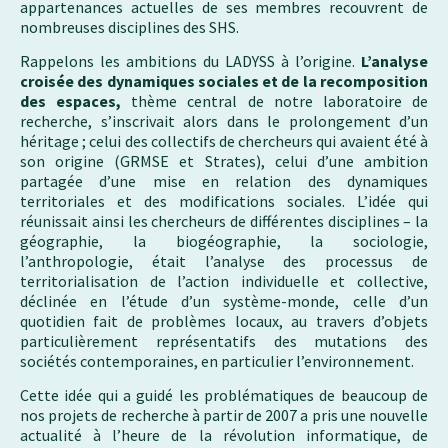
appartenances actuelles de ses membres recouvrent de
nombreuses disciplines des SHS.
Rappelons les ambitions du LADYSS à l’origine.
L’analyse
croisée des dynamiques sociales et de la recomposition
des espaces,
thème central de notre laboratoire de
recherche, s’inscrivait alors dans le prolongement d’un
héritage ; celui des collectifs de chercheurs qui avaient été à
son origine (GRMSE et Strates), celui d’une ambition
partagée d’une mise en relation des dynamiques
territoriales et des modifications sociales. L’idée qui
réunissait ainsi les chercheurs de différentes disciplines – la
géographie, la biogéographie, la sociologie,
l’anthropologie, était l’analyse des processus de
territorialisation de l’action individuelle et collective,
déclinée en l’étude d’un système-monde, celle d’un
quotidien fait de problèmes locaux, au travers d’objets
particulièrement représentatifs des mutations des
sociétés contemporaines, en particulier l’environnement.
Cette idée qui a guidé les problématiques de beaucoup de
nos projets de recherche à partir de 2007 a pris une nouvelle
actualité à l’heure de la révolution informatique, de