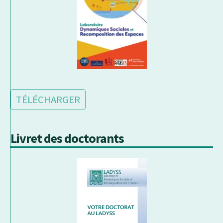
TÉLÉCHARGER
Livret des doctorants