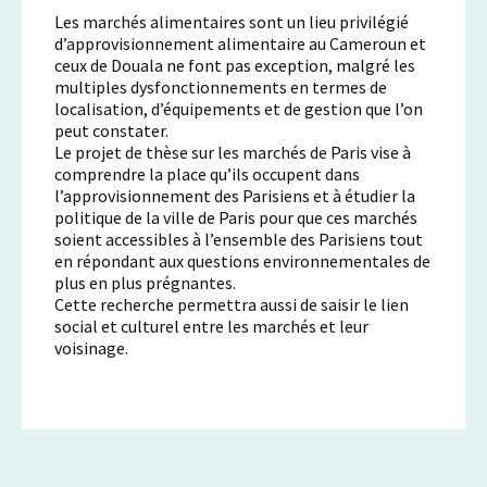
Les marchés alimentaires sont un lieu privilégié
d’approvisionnement alimentaire au Cameroun et
ceux de Douala ne font pas exception, malgré les
multiples dysfonctionnements en termes de
localisation, d’équipements et de gestion que l’on
peut constater.
Le projet de thèse sur les marchés de Paris vise à
comprendre la place qu’ils occupent dans
l’approvisionnement des Parisiens et à étudier la
politique de la ville de Paris pour que ces marchés
soient accessibles à l’ensemble des Parisiens tout
en répondant aux questions environnementales de
plus en plus prégnantes.
Cette recherche permettra aussi de saisir le lien
social et culturel entre les marchés et leur
voisinage.