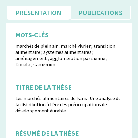
PRÉSENTATION
PUBLICATIONS
MOTS-CLÉS
marchés de plein air ; marché vivrier ; transition
alimentaire ; systèmes alimentaires ;
aménagement ; agglomération parisienne ;
Douala ; Cameroun
TITRE DE LA THÈSE
Les marchés alimentaires de Paris : Une analyse de
la distribution à l’ère des préoccupations de
développement durable.
RÉSUMÉ DE LA THÈSE