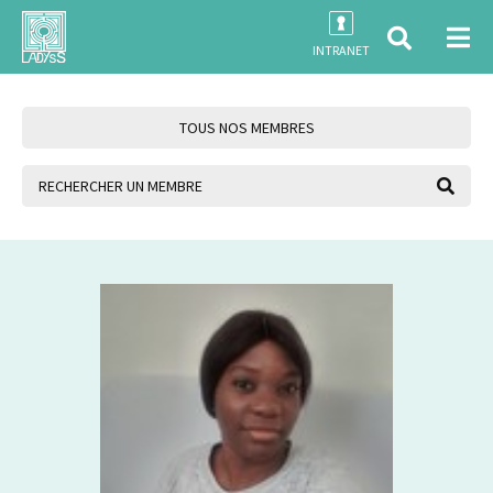
INTRANET
TOUS NOS MEMBRES