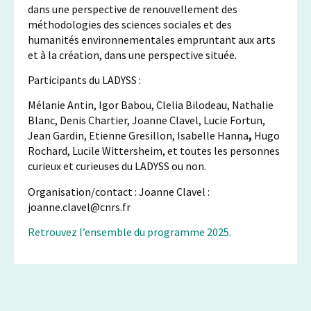
dans une perspective de renouvellement des
méthodologies des sciences sociales et des
humanités environnementales empruntant aux arts
et à la création, dans une perspective située.
Participants du LADYSS :
Mélanie Antin, Igor Babou, Clelia Bilodeau, Nathalie
Blanc, Denis Chartier, Joanne Clavel, Lucie Fortun,
Jean Gardin, Etienne Gresillon, Isabelle Hanna
,
Hugo
Rochard, Lucile Wittersheim, et toutes les personnes
curieux et curieuses du LADYSS ou non.
Organisation/contact : Joanne Clavel :
joanne.clavel@cnrs.fr
Retrouvez l’ensemble du programme 2025.