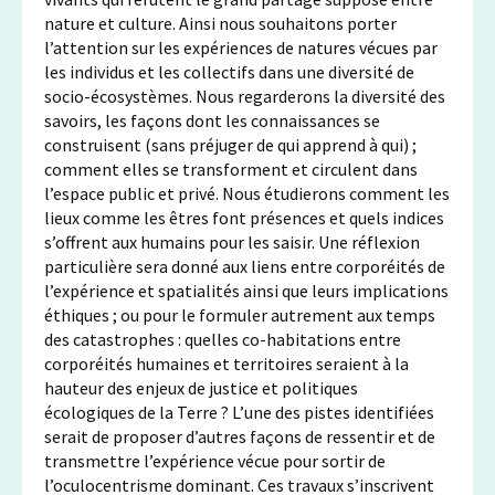
nature et culture. Ainsi nous souhaitons porter
l’attention sur les expériences de natures vécues par
les individus et les collectifs dans une diversité de
socio-écosystèmes. Nous regarderons la diversité des
savoirs, les façons dont les connaissances se
construisent (sans préjuger de qui apprend à qui) ;
comment elles se transforment et circulent dans
l’espace public et privé. Nous étudierons comment les
lieux comme les êtres font présences et quels indices
s’offrent aux humains pour les saisir. Une réflexion
particulière sera donné aux liens entre corporéités de
l’expérience et spatialités ainsi que leurs implications
éthiques ; ou pour le formuler autrement aux temps
des catastrophes : quelles co-habitations entre
corporéités humaines et territoires seraient à la
hauteur des enjeux de justice et politiques
écologiques de la Terre ? L’une des pistes identifiées
serait de proposer d’autres façons de ressentir et de
transmettre l’expérience vécue pour sortir de
l’oculocentrisme dominant. Ces travaux s’inscrivent