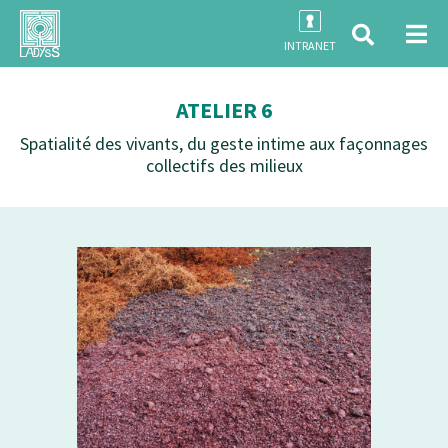
INTRANET
ATELIER 6
Spatialité des vivants, du geste intime aux façonnages
collectifs des milieux