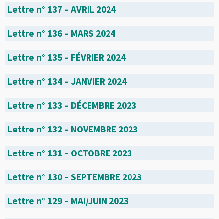
Lettre n° 137 – AVRIL 2024
Lettre n° 136 – MARS 2024
Lettre n° 135 – FÉVRIER 2024
Lettre n° 134 – JANVIER 2024
Lettre n° 133 – DÉCEMBRE 2023
Lettre n° 132 – NOVEMBRE 2023
Lettre n° 131 – OCTOBRE 2023
Lettre n° 130 – SEPTEMBRE 2023
Lettre n° 129 – MAI/JUIN 2023