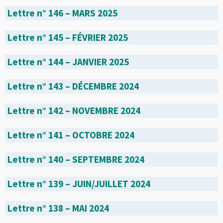
Lettre n° 146 – MARS 2025
Lettre n° 145 – FÉVRIER 2025
Lettre n° 144 – JANVIER 2025
Lettre n° 143 – DÉCEMBRE 2024
Lettre n° 142 – NOVEMBRE 2024
Lettre n° 141 – OCTOBRE 2024
Lettre n° 140 – SEPTEMBRE 2024
Lettre n° 139 – JUIN/JUILLET 2024
Lettre n° 138 – MAI 2024