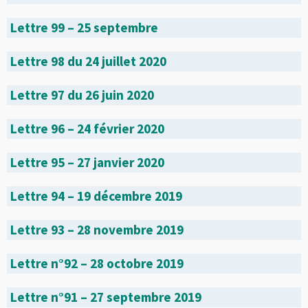
Lettre 99 – 25 septembre
Lettre 98 du 24 juillet 2020
Lettre 97 du 26 juin 2020
Lettre 96 – 24 février 2020
Lettre 95 – 27 janvier 2020
Lettre 94 – 19 décembre 2019
Lettre 93 – 28 novembre 2019
Lettre n°92 – 28 octobre 2019
Lettre n°91 – 27 septembre 2019