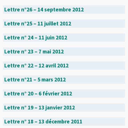
Lettre n°26 – 14 septembre 2012
Lettre n°25 – 11 juillet 2012
Lettre n° 24 – 11 juin 2012
Lettre n° 23 – 7 mai 2012
Lettre n° 22 – 12 avril 2012
Lettre n°21 – 5 mars 2012
Lettre n° 20 – 6 février 2012
Lettre n° 19 – 13 janvier 2012
Lettre n° 18 – 13 décembre 2011