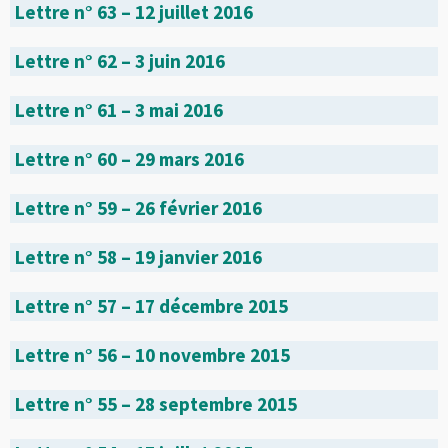
Lettre n° 63 – 12 juillet 2016
Lettre n° 62 – 3 juin 2016
Lettre n° 61 – 3 mai 2016
Lettre n° 60 – 29 mars 2016
Lettre n° 59 – 26 février 2016
Lettre n° 58 – 19 janvier 2016
Lettre n° 57 – 17 décembre 2015
Lettre n° 56 – 10 novembre 2015
Lettre n° 55 – 28 septembre 2015