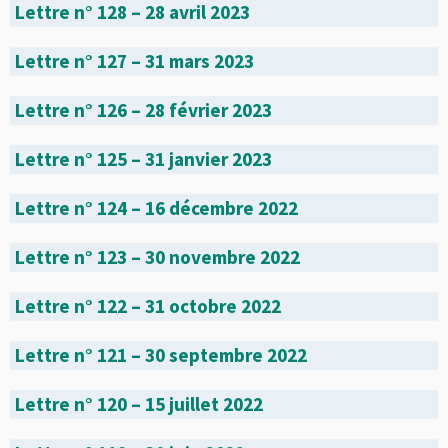
Lettre n° 128 – 28 avril 2023
Lettre n° 127 – 31 mars 2023
Lettre n° 126 – 28 février 2023
Lettre n° 125 – 31 janvier 2023
Lettre n° 124 – 16 décembre 2022
Lettre n° 123 – 30 novembre 2022
Lettre n° 122 – 31 octobre 2022
Lettre n° 121 – 30 septembre 2022
Lettre n° 120 – 15 juillet 2022