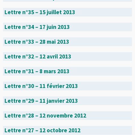
Lettre n°35 – 15 juillet 2013
Lettre n°34 – 17 juin 2013
Lettre n°33 – 28 mai 2013
Lettre n°32 – 12 avril 2013
Lettre n°31 – 8 mars 2013
Lettre n°30 – 11 février 2013
Lettre n°29 – 11 janvier 2013
Lettre n°28 – 12 novembre 2012
Lettre n°27 – 12 octobre 2012