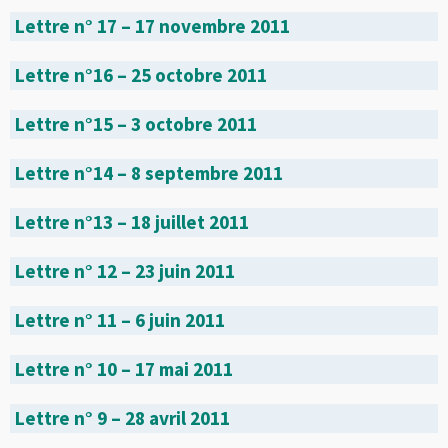
Lettre n° 17 – 17 novembre 2011
Lettre n°16 – 25 octobre 2011
Lettre n°15 – 3 octobre 2011
Lettre n°14 – 8 septembre 2011
Lettre n°13 – 18 juillet 2011
Lettre n° 12 – 23 juin 2011
Lettre n° 11 – 6 juin 2011
Lettre n° 10 – 17 mai 2011
Lettre n° 9 – 28 avril 2011