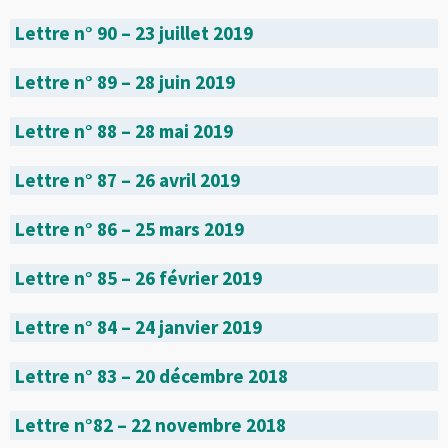
Lettre n° 90 – 23 juillet 2019
Lettre n° 89 – 28 juin 2019
Lettre n° 88 – 28 mai 2019
Lettre n° 87 – 26 avril 2019
Lettre n° 86 – 25 mars 2019
Lettre n° 85 – 26 février 2019
Lettre n° 84 – 24 janvier 2019
Lettre n° 83 – 20 décembre 2018
Lettre n°82 – 22 novembre 2018