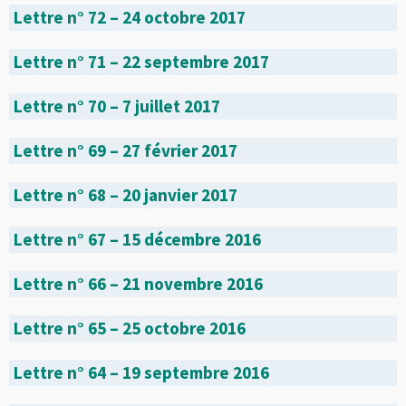
Lettre n° 72 – 24 octobre 2017
Lettre n° 71 – 22 septembre 2017
Lettre n° 70 – 7 juillet 2017
Lettre n° 69 – 27 février 2017
Lettre n° 68 – 20 janvier 2017
Lettre n° 67 – 15 décembre 2016
Lettre n° 66 – 21 novembre 2016
Lettre n° 65 – 25 octobre 2016
Lettre n° 64 – 19 septembre 2016