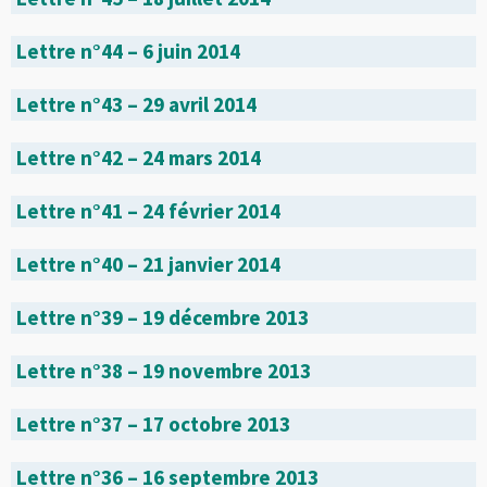
Lettre n°44 – 6 juin 2014
Lettre n°43 – 29 avril 2014
Lettre n°42 – 24 mars 2014
Lettre n°41 – 24 février 2014
Lettre n°40 – 21 janvier 2014
Lettre n°39 – 19 décembre 2013
Lettre n°38 – 19 novembre 2013
Lettre n°37 – 17 octobre 2013
Lettre n°36 – 16 septembre 2013