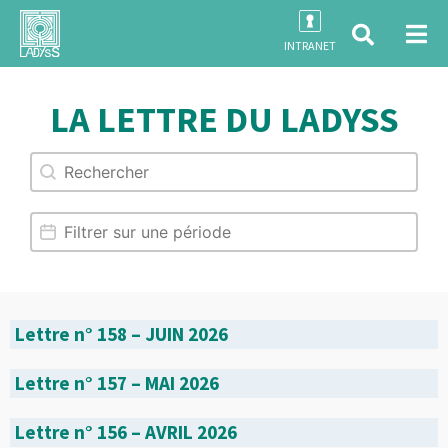
INTRANET
LA LETTRE DU LADYSS
Rechercher
Rechercher
Date
Filtrer sur une période
Lettre n° 158 – JUIN 2026
Lettre n° 157 – MAI 2026
Lettre n° 156 – AVRIL 2026