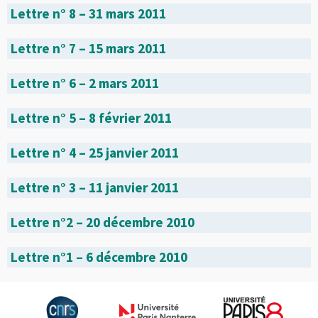
Lettre n° 8 – 31 mars 2011
Lettre n° 7 – 15 mars 2011
Lettre n° 6 – 2 mars 2011
Lettre n° 5 – 8 février 2011
Lettre n° 4 – 25 janvier 2011
Lettre n° 3 – 11 janvier 2011
Lettre n°2 – 20 décembre 2010
Lettre n°1 – 6 décembre 2010