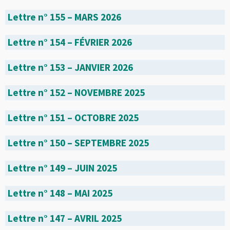
Lettre n° 155 – MARS 2026
Lettre n° 154 – FÉVRIER 2026
Lettre n° 153 – JANVIER 2026
Lettre n° 152 – NOVEMBRE 2025
Lettre n° 151 – OCTOBRE 2025
Lettre n° 150 – SEPTEMBRE 2025
Lettre n° 149 – JUIN 2025
Lettre n° 148 – MAI 2025
Lettre n° 147 – AVRIL 2025