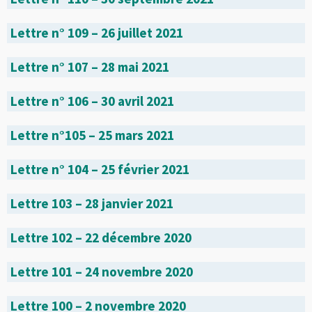
Lettre n° 109 – 26 juillet 2021
Lettre n° 107 – 28 mai 2021
Lettre n° 106 – 30 avril 2021
Lettre n°105 – 25 mars 2021
Lettre n° 104 – 25 février 2021
Lettre 103 – 28 janvier 2021
Lettre 102 – 22 décembre 2020
Lettre 101 – 24 novembre 2020
Lettre 100 – 2 novembre 2020