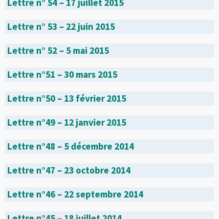
Lettre n° 54 – 17 juillet 2015
Lettre n° 53 – 22 juin 2015
Lettre n° 52 – 5 mai 2015
Lettre n°51 – 30 mars 2015
Lettre n°50 – 13 février 2015
Lettre n°49 – 12 janvier 2015
Lettre n°48 – 5 décembre 2014
Lettre n°47 – 23 octobre 2014
Lettre n°46 – 22 septembre 2014
Lettre n°45 – 18 juillet 2014