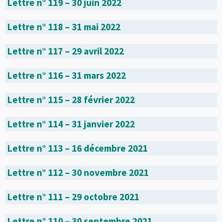
Lettre n° 119 – 30 juin 2022
Lettre n° 118 – 31 mai 2022
Lettre n° 117 – 29 avril 2022
Lettre n° 116 – 31 mars 2022
Lettre n° 115 – 28 février 2022
Lettre n° 114 – 31 janvier 2022
Lettre n° 113 – 16 décembre 2021
Lettre n° 112 – 30 novembre 2021
Lettre n° 111 – 29 octobre 2021
Lettre n° 110 – 30 septembre 2021