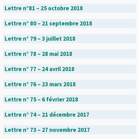
Lettre n°81 – 25 octobre 2018
Lettre n° 80 – 21 septembre 2018
Lettre n° 79 – 3 juillet 2018
Lettre n° 78 – 28 mai 2018
Lettre n° 77 – 24 avril 2018
Lettre n° 76 – 23 mars 2018
Lettre n° 75 – 6 février 2018
Lettre n° 74 – 21 décembre 2017
Lettre n° 73 – 27 novembre 2017