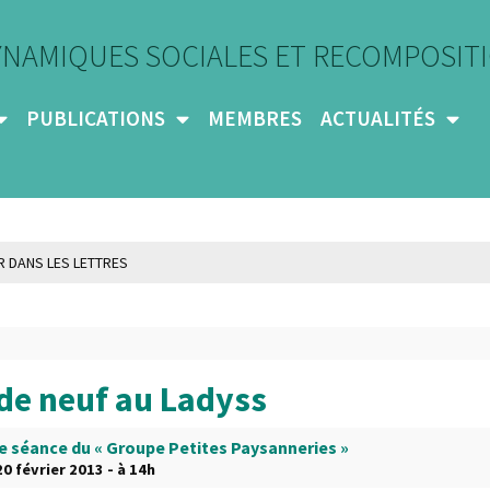
YNAMIQUES SOCIALES ET RECOMPOSITI
PUBLICATIONS
MEMBRES
ACTUALITÉS
de neuf au Ladyss
e séance du « Groupe Petites Paysanneries »
0 février 2013 - à 14h