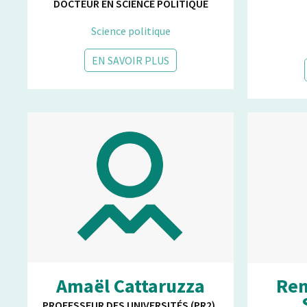
DOCTEUR EN SCIENCE POLITIQUE
Science politique
EN SAVOIR PLUS
Amaël Cattaruzza
Ren
PROFESSEUR DES UNIVERSITÉS (PR2),