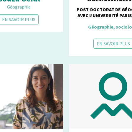
Géographie
POST-DOCTORAT DE GÉO
AVEC L’UNIVERSITÉ PARI
EN SAVOIR PLUS
Géographie, sociolo
EN SAVOIR PLUS