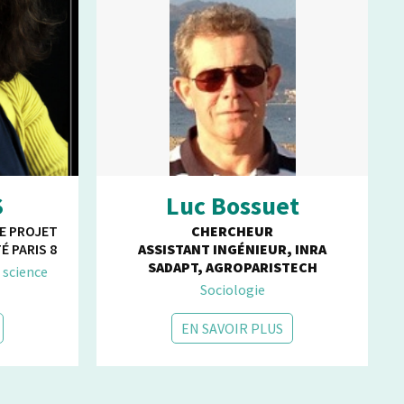
S
Luc Bossuet
E PROJET
CHERCHEUR
É PARIS 8
ASSISTANT INGÉNIEUR, INRA
SADAPT, AGROPARISTECH
 science
Sociologie
EN SAVOIR PLUS