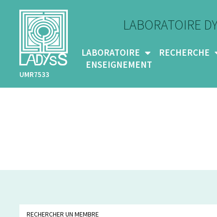
LABORATOIRE D
LABORATOIRE
RECHERCHE
ENSEIGNEMENT
UMR7533