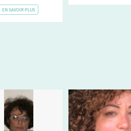
EN SAVOIR PLUS