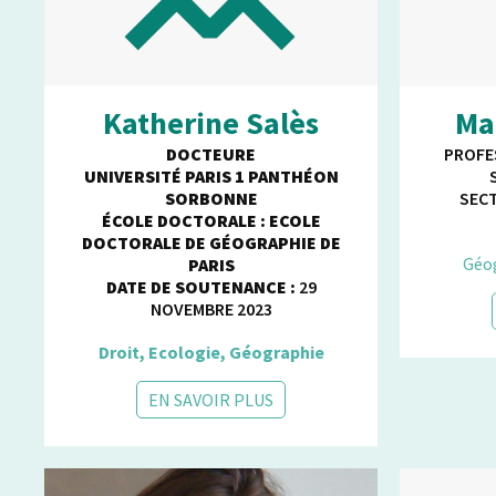
Katherine Salès
Ma
DOCTEURE
PROFE
UNIVERSITÉ PARIS 1 PANTHÉON
SORBONNE
SECT
ÉCOLE DOCTORALE : ECOLE
DOCTORALE DE GÉOGRAPHIE DE
Géog
PARIS
DATE DE SOUTENANCE :
29
NOVEMBRE 2023
Droit, Ecologie, Géographie
EN SAVOIR PLUS