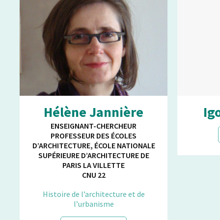
Hélène Jannière
Ig
ENSEIGNANT-CHERCHEUR
PROFESSEUR DES ÉCOLES
D’ARCHITECTURE, ÉCOLE NATIONALE
SUPÉRIEURE D’ARCHITECTURE DE
PARIS LA VILLETTE
CNU 22
Histoire de l’architecture et de
l’urbanisme