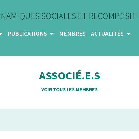
YNAMIQUES SOCIALES ET RECOMPOSITI
PUBLICATIONS
MEMBRES
ACTUALITÉS
ASSOCIÉ.E.S
VOIR TOUS LES MEMBRES