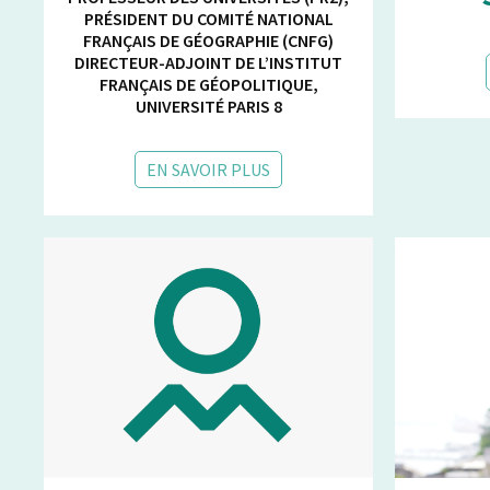
PRÉSIDENT DU COMITÉ NATIONAL
FRANÇAIS DE GÉOGRAPHIE (CNFG)
DIRECTEUR-ADJOINT DE L’INSTITUT
FRANÇAIS DE GÉOPOLITIQUE,
UNIVERSITÉ PARIS 8
EN SAVOIR PLUS