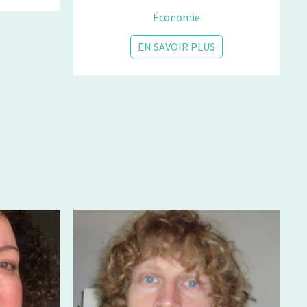
Économie
EN SAVOIR PLUS