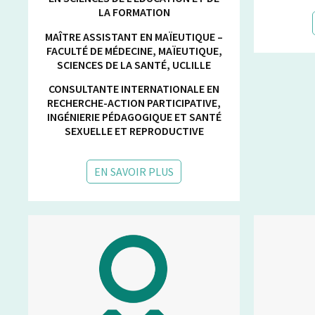
LA FORMATION
MAÎTRE ASSISTANT EN MAÏEUTIQUE –
FACULTÉ DE MÉDECINE, MAÏEUTIQUE,
SCIENCES DE LA SANTÉ, UCLILLE
CONSULTANTE INTERNATIONALE EN
RECHERCHE-ACTION PARTICIPATIVE,
INGÉNIERIE PÉDAGOGIQUE ET SANTÉ
SEXUELLE ET REPRODUCTIVE
EN SAVOIR PLUS