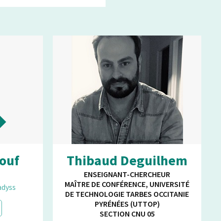
ouf
Thibaud Deguilhem
ENSEIGNANT-CHERCHEUR
MAÎTRE DE CONFÉRENCE, UNIVERSITÉ
adyss
DE TECHNOLOGIE TARBES OCCITANIE
PYRÉNÉES (UTTOP)
SECTION CNU 05