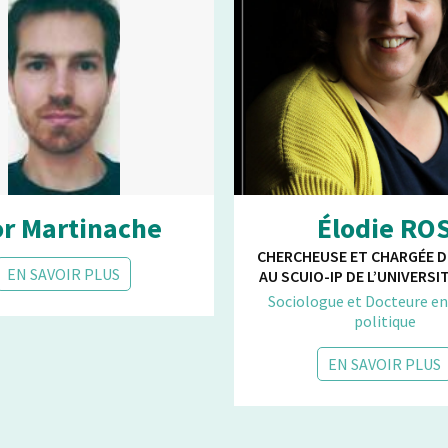
or Martinache
Élodie RO
CHERCHEUSE ET CHARGÉE D
EN SAVOIR PLUS
AU SCUIO-IP DE L’UNIVERSIT
Sociologue et Docteure en
politique
EN SAVOIR PLUS