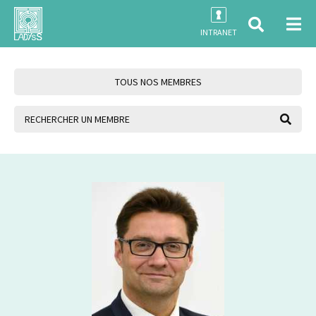
INTRANET
TOUS NOS MEMBRES