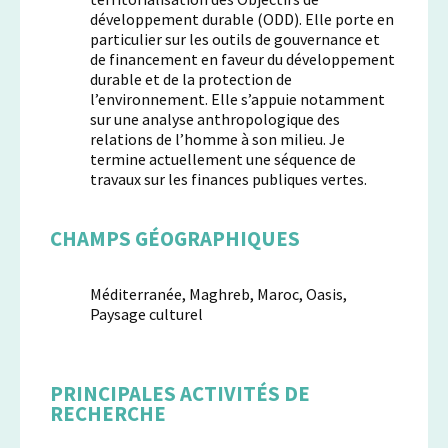
développement durable (ODD). Elle porte en
particulier sur les outils de gouvernance et
de financement en faveur du développement
durable et de la protection de
l’environnement. Elle s’appuie notamment
sur une analyse anthropologique des
relations de l’homme à son milieu. Je
termine actuellement une séquence de
travaux sur les finances publiques vertes.
CHAMPS GÉOGRAPHIQUES
Méditerranée, Maghreb, Maroc, Oasis,
Paysage culturel
PRINCIPALES ACTIVITÉS DE
RECHERCHE