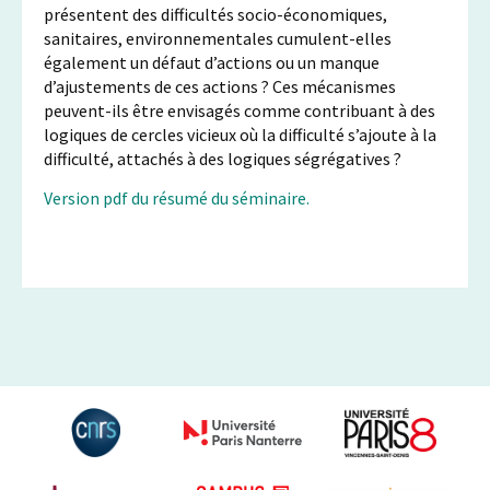
présentent des difficultés socio-économiques,
sanitaires, environnementales cumulent-elles
également un défaut d’actions ou un manque
d’ajustements de ces actions ? Ces mécanismes
peuvent-ils être envisagés comme contribuant à des
logiques de cercles vicieux où la difficulté s’ajoute à la
difficulté, attachés à des logiques ségrégatives ?
Version pdf du résumé du séminaire.