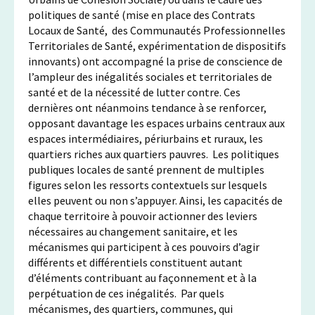
politiques de santé (mise en place des Contrats
Locaux de Santé, des Communautés Professionnelles
Territoriales de Santé, expérimentation de dispositifs
innovants) ont accompagné la prise de conscience de
l’ampleur des inégalités sociales et territoriales de
santé et de la nécessité de lutter contre. Ces
dernières ont néanmoins tendance à se renforcer,
opposant davantage les espaces urbains centraux aux
espaces intermédiaires, périurbains et ruraux, les
quartiers riches aux quartiers pauvres. Les politiques
publiques locales de santé prennent de multiples
figures selon les ressorts contextuels sur lesquels
elles peuvent ou non s’appuyer. Ainsi, les capacités de
chaque territoire à pouvoir actionner des leviers
nécessaires au changement sanitaire, et les
mécanismes qui participent à ces pouvoirs d’agir
différents et différentiels constituent autant
d’éléments contribuant au façonnement et à la
perpétuation de ces inégalités. Par quels
mécanismes, des quartiers, communes, qui