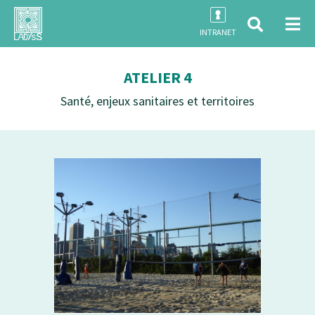
INTRANET
ATELIER 4
Santé, enjeux sanitaires et territoires