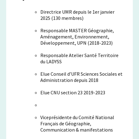
Directrice UMR depuis le 1er janvier
2025 (130 membres)
Responsable MASTER Géographie,
Aménagement, Environnement,
Développement, UPN (2018-2023)
Responsable Atelier Santé Territoire
du LADYSS
Elue Conseil d’UFR Sciences Sociales et
Administration depuis 2018
Elue CNU section 23 2019-2023
Viceprésidente du Comité National
Français de Géographie,
Communication & manifestations