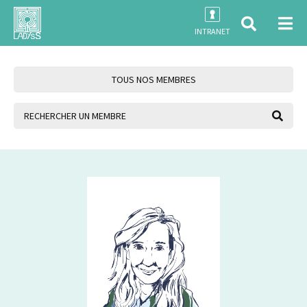
INTRANET
TOUS NOS MEMBRES