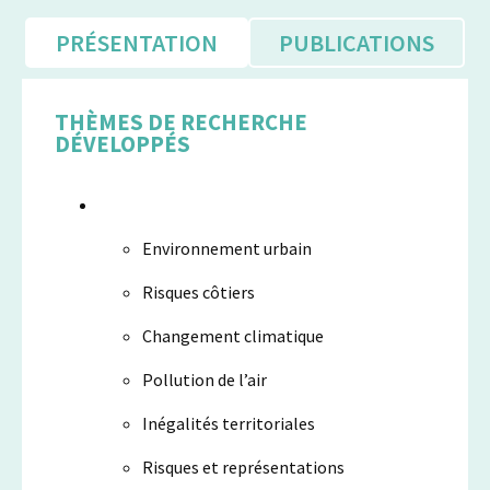
PRÉSENTATION
PUBLICATIONS
THÈMES DE RECHERCHE
DÉVELOPPÉS
Environnement urbain
Risques côtiers
Changement climatique
Pollution de l’air
Inégalités territoriales
Risques et représentations