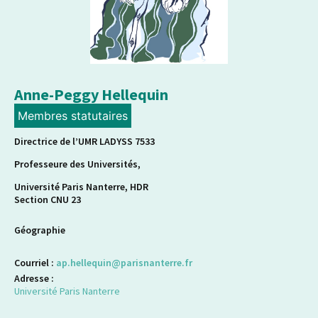
Anne-Peggy Hellequin
Membres statutaires
Directrice de l’UMR LADYSS 7533
Professeure des Universités,
Université Paris Nanterre, HDR
Section CNU 23
Géographie
Courriel :
ap.hellequin@parisnanterre.fr
Adresse :
Université Paris Nanterre