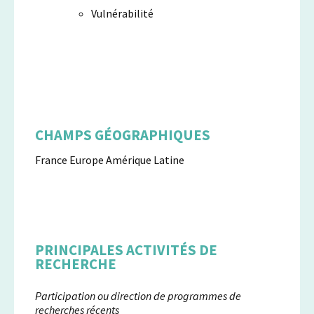
Vulnérabilité
CHAMPS GÉOGRAPHIQUES
France Europe Amérique Latine
PRINCIPALES ACTIVITÉS DE
RECHERCHE
Participation ou direction de programmes de
recherches récents