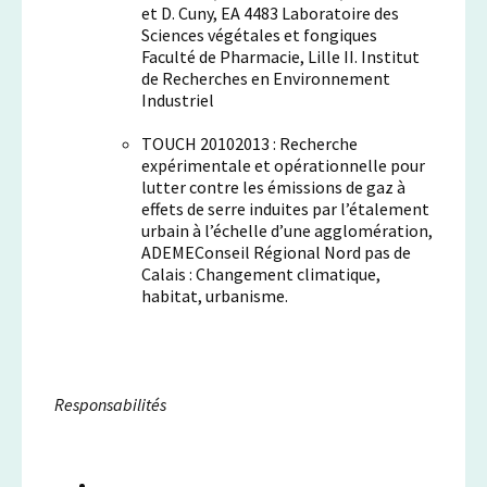
et D. Cuny, EA 4483 Laboratoire des
Sciences végétales et fongiques
Faculté de Pharmacie, Lille II. Institut
de Recherches en Environnement
Industriel
TOUCH 20102013 : Recherche
expérimentale et opérationnelle pour
lutter contre les émissions de gaz à
effets de serre induites par l’étalement
urbain à l’échelle d’une agglomération,
ADEMEConseil Régional Nord pas de
Calais : Changement climatique,
habitat, urbanisme.
Responsabilités