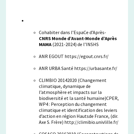
Cohabiter dans l’EspaCe d’Après-
CNRS Monde d’Avant-Monde d’Après
MAMA
(2021-2024) de l’INSHS
ANR EGOUT https://egout.cnrs.fr/
ANR URBA Santé https://urbasante.fr/
CLIMBIO 20142020 (Changement
climatique, dynamique de
l’atmosphère et impacts sur la
biodiversité et la santé humaine)CPER,
WP4 : Perception du changement
climatique et identification des leviers
d’action en région Hautsde France, (dir.
Axe S. Frère) http://climibio.univlille.fr/