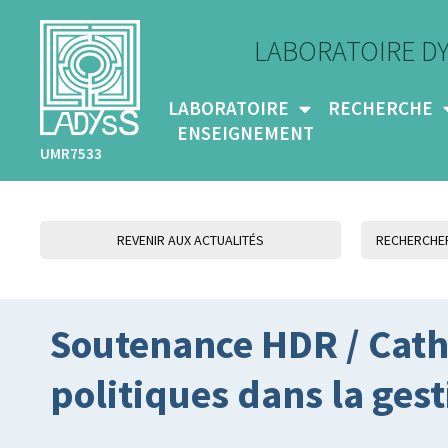
LABORATOIRE D
LABORATOIRE
RECHERCHE
ENSEIGNEMENT
UMR7533
REVENIR AUX ACTUALITÉS
Soutenance HDR / Cathe
politiques dans la gest