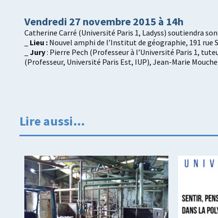
Vendredi 27 novembre 2015 à 14h
Catherine Carré (Université Paris 1, Ladyss) soutiendra son
_
Lieu :
Nouvel amphi de l’Institut de géographie, 191 rue S
_
Jury
: Pierre Pech (Professeur à l’Université Paris 1, t
(Professeur, Université Paris Est, IUP), Jean-Marie Mouche
Lire aussi…