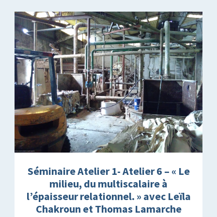
Séminaire Atelier 1- Atelier 6 – « Le
milieu, du multiscalaire à
l’épaisseur relationnel. » avec Leïla
Chakroun et Thomas Lamarche