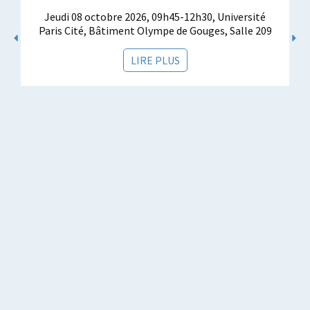
Jeudi 08 octobre 2026, 09h45-12h30, Université
Paris Cité, Bâtiment Olympe de Gouges, Salle 209
LIRE PLUS