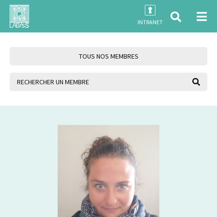
INTRANET
TOUS NOS MEMBRES