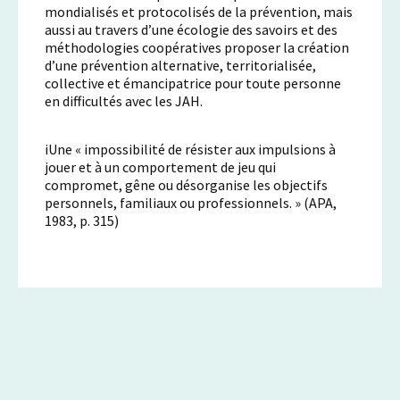
mondialisés et protocolisés de la prévention, mais
aussi au travers d’une écologie des savoirs et des
méthodologies coopératives proposer la création
d’une prévention alternative, territorialisée,
collective et émancipatrice pour toute personne
en difficultés avec les JAH.
iUne « impossibilité de résister aux impulsions à
jouer et à un comportement de jeu qui
compromet, gêne ou désorganise les objectifs
personnels, familiaux ou professionnels. » (APA,
1983, p. 315)