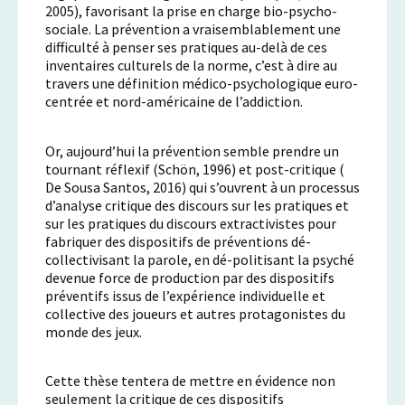
2005), favorisant la prise en charge bio-psycho-
sociale. La prévention a vraisemblablement une
difficulté à penser ses pratiques au-delà de ces
inventaires culturels de la norme, c’est à dire au
travers une définition médico-psychologique euro-
centrée et nord-américaine de l’addiction.
Or, aujourd’hui la prévention semble prendre un
tournant réflexif (Schön, 1996) et post-critique (
De Sousa Santos, 2016) qui s’ouvrent à un processus
d’analyse critique des discours sur les pratiques et
sur les pratiques du discours extractivistes pour
fabriquer des dispositifs de préventions dé-
collectivisant la parole, en dé-politisant la psyché
devenue force de production par des dispositifs
préventifs issus de l’expérience individuelle et
collective des joueurs et autres protagonistes du
monde des jeux.
Cette thèse tentera de mettre en évidence non
seulement la critique de ces dispositifs