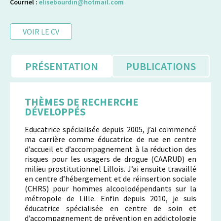
Courriel :
elisebourdin@hotmail.com
VOIR LE CV
PRÉSENTATION
PUBLICATIONS
THÈMES DE RECHERCHE
DÉVELOPPÉS
Educatrice spécialisée depuis 2005, j’ai commencé
ma carrière comme éducatrice de rue en centre
d’accueil et d’accompagnement à la réduction des
risques pour les usagers de drogue (CAARUD) en
milieu prostitutionnel Lillois. J’ai ensuite travaillé
en centre d’hébergement et de réinsertion sociale
(CHRS) pour hommes alcoolodépendants sur la
métropole de Lille. Enfin depuis 2010, je suis
éducatrice spécialisée en centre de soin et
d’accompagnement de prévention en addictologie