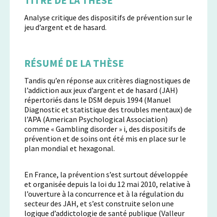
TITRE DE LA THÈSE
Analyse critique des dispositifs de prévention sur le
jeu d’argent et de hasard.
RÉSUMÉ DE LA THÈSE
Tandis qu’en réponse aux critères diagnostiques de
l’addiction aux jeux d’argent et de hasard (JAH)
répertoriés dans le DSM depuis 1994 (Manuel
Diagnostic et statistique des troubles mentaux) de
l’APA (American Psychological Association)
comme « Gambling disorder » i, des dispositifs de
prévention et de soins ont été mis en place sur le
plan mondial et hexagonal.
En France, la prévention s’est surtout développée
et organisée depuis la loi du 12 mai 2010, relative à
l’ouverture à la concurrence et à la régulation du
secteur des JAH, et s’est construite selon une
logique d’addictologie de santé publique (Valleur