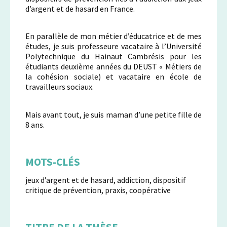
d’argent et de hasard en France.
En parallèle de mon métier d’éducatrice et de mes
études, je suis professeure vacataire à l’Université
Polytechnique du Hainaut Cambrésis pour les
étudiants deuxième années du DEUST « Métiers de
la cohésion sociale) et vacataire en école de
travailleurs sociaux.
Mais avant tout, je suis maman d’une petite fille de
8 ans.
MOTS-CLÉS
jeux d’argent et de hasard, addiction, dispositif
critique de prévention, praxis, coopérative