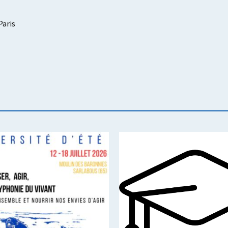
Paris