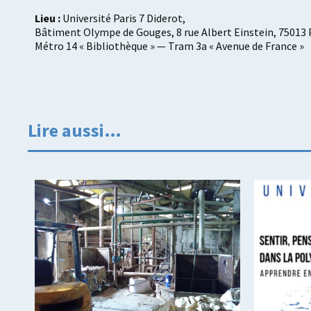
Lieu :
Université Paris 7 Diderot,
Bâtiment Olympe de Gouges, 8 rue Albert Einstein, 75013 
Métro 14 « Bibliothèque » — Tram 3a « Avenue de France »
Lire aussi…