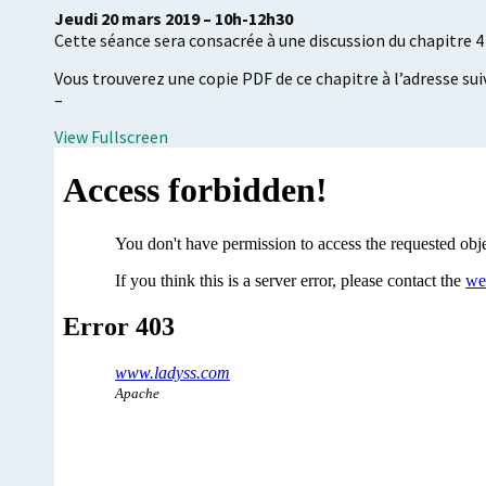
Jeudi 20 mars 2019 – 10h-12h30
Cette séance sera consacrée à une discussion du chapitre 4 d
Vous trouverez une copie PDF de ce chapitre à l’adresse
–
View Fullscreen