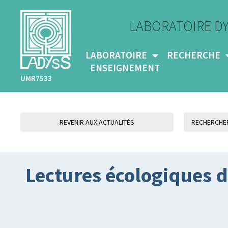
LABORATOIRE D
LABORATOIRE
RECHERCHE
ENSEIGNEMENT
UMR7533
REVENIR AUX ACTUALITÉS
Lectures écologiques 