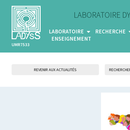
LABORATOIRE D
LABORATOIRE
RECHERCHE
ENSEIGNEMENT
UMR7533
REVENIR AUX ACTUALITÉS