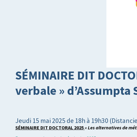
SÉMINAIRE DIT DOCTORA
verbale » d’Assumpta 
Jeudi 15 mai 2025 de 18h à 19h30 (Distancie
SÉMINAIRE DIT DOCTORAL 2025
« Les alternatives de mé