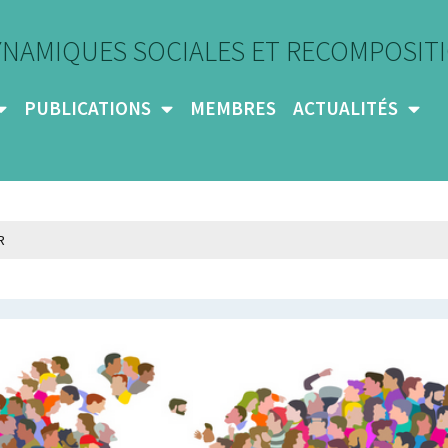
YNAMIQUES SOCIALES ET RECOMPOSITI
PUBLICATIONS
MEMBRES
ACTUALITÉS