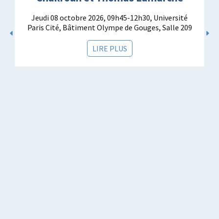
Jeudi 08 octobre 2026, 09h45-12h30, Université
Paris Cité, Bâtiment Olympe de Gouges, Salle 209
LIRE PLUS