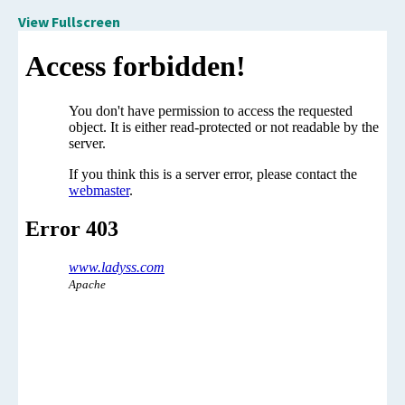
View Fullscreen