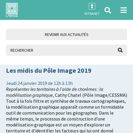
INTRANET
REVENIR AUX ACTUALITÉS
Les midis du Pôle Image 2019
Jeudi 24 janvier 2019 de 12h à 13h
Représenter les territoires à l’aide de chorèmes : la
modélisation graphique
, Cathy Chatel (Pôle Image/CESSMA)
Tout à la fois filtre et synthèse de travaux cartographiques,
la modélisation graphique apparaît comme un formidable
outil de communication pour les géographes. Dans le
même temps, le processus de construction d’une
modélisation graphique est un moyen d’explorer un
territoire et d’identifier les facteurs qui lui ont donné