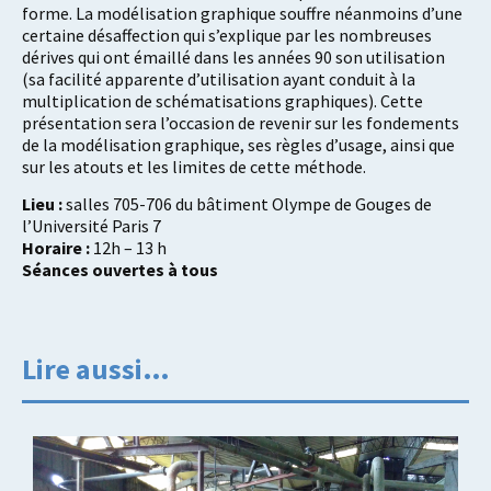
forme. La modélisation graphique souffre néanmoins d’une
certaine désaffection qui s’explique par les nombreuses
dérives qui ont émaillé dans les années 90 son utilisation
(sa facilité apparente d’utilisation ayant conduit à la
multiplication de schématisations graphiques). Cette
présentation sera l’occasion de revenir sur les fondements
de la modélisation graphique, ses règles d’usage, ainsi que
sur les atouts et les limites de cette méthode.
Lieu :
salles 705-706 du bâtiment Olympe de Gouges de
l’Université Paris 7
Horaire :
12h – 13 h
Séances ouvertes à tous
Lire aussi…