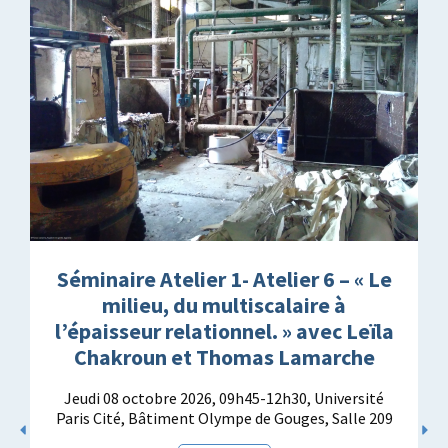
Séminaire Atelier 1- Atelier 6 – « Le
milieu, du multiscalaire à
l’épaisseur relationnel. » avec Leïla
Chakroun et Thomas Lamarche
Jeudi 08 octobre 2026, 09h45-12h30, Université
Paris Cité, Bâtiment Olympe de Gouges, Salle 209