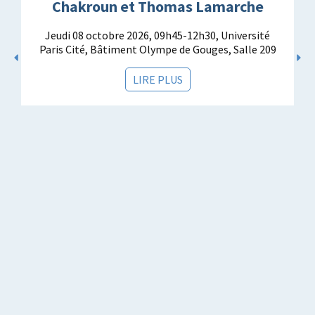
Chakroun et Thomas Lamarche
Jeudi 08 octobre 2026, 09h45-12h30, Université
Paris Cité, Bâtiment Olympe de Gouges, Salle 209
LIRE PLUS