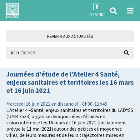
INTRANET
REVENIR AUX ACTUALITÉS
Journées d’étude de l’Atelier 4 Santé,
enjeux sanitaires et territoires les 16 mars
et 16 juin 2021
Mercredi 16 juin 2021 en distanciel - 8h30-11h45
L’Atelier 4 –Santé, enjeux sanitaires et territoires du LADYSS
(UMR 7533) organise deux journées d’études en
visioconférence les 16 mars et 16 juin 2021 (initialement
prévue le 11 mai 2021) autour des petites et moyennes
villes, de leurs mesures et de leurs trajectoires mises en