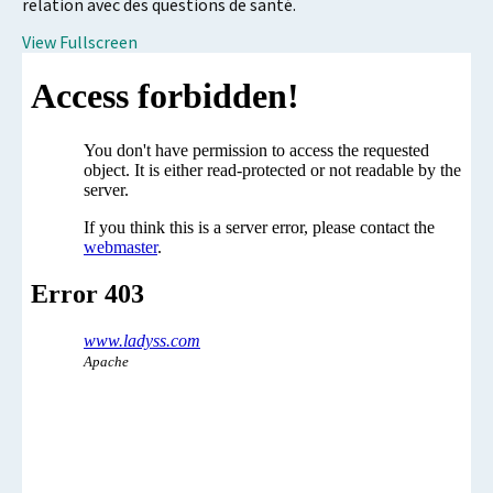
relation avec des questions de santé.
View Fullscreen