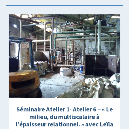
Séminaire Atelier 1- Atelier 6 – « Le
milieu, du multiscalaire à
l’épaisseur relationnel. » avec Leïla