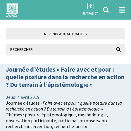
INTRANET
REVENIR AUX ACTUALITÉS
Journée d’études « Faire avec et pour :
quelle posture dans la recherche en action
? Du terrain à l’épistémologie »
Jeudi 4 avril 2019
Journée d’études
«Faire avec et pour : quelle posture dans la
recherche en action ? Du terrain à l’épistémologie.»
Thèmes : posture épistémologique, méthodologie,
observation participante, participation observante,
recherche intervention, recherche-action.