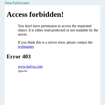
View Fullscreen