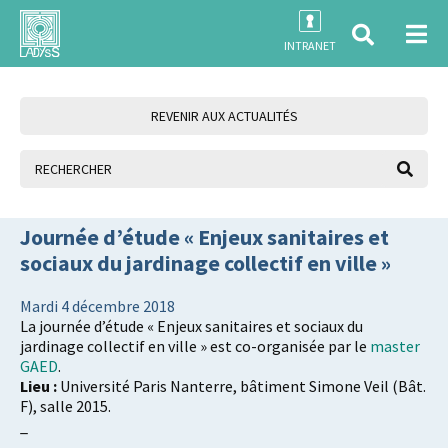
INTRANET
REVENIR AUX ACTUALITÉS
Journée d’étude « Enjeux sanitaires et
sociaux du jardinage collectif en ville »
Mardi 4 décembre 2018
La journée d’étude « Enjeux sanitaires et sociaux du
jardinage collectif en ville » est co-organisée par le
master
GAED
.
Lieu :
Université Paris Nanterre, bâtiment Simone Veil (Bât.
F), salle 2015.
_