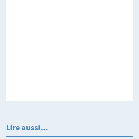
Lire aussi…