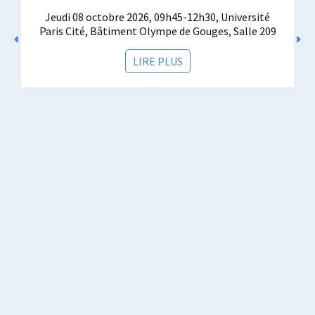
Jeudi 08 octobre 2026, 09h45-12h30, Université
Paris Cité, Bâtiment Olympe de Gouges, Salle 209
LIRE PLUS