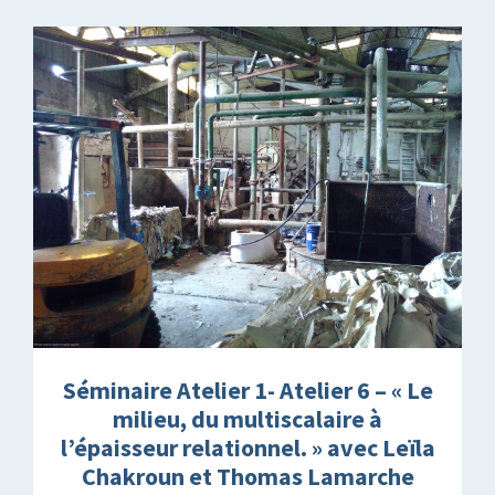
Séminaire Atelier 1- Atelier 6 – « Le
milieu, du multiscalaire à
l’épaisseur relationnel. » avec Leïla
Chakroun et Thomas Lamarche