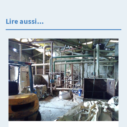
Lire aussi…