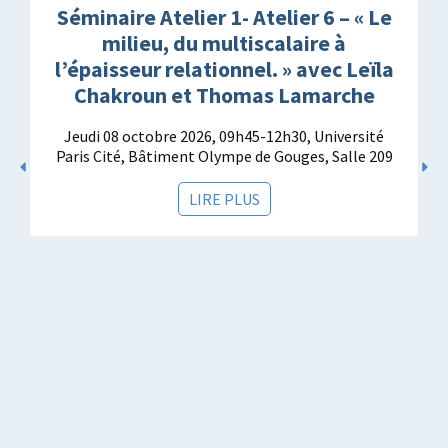
Séminaire Atelier 1- Atelier 6 – « Le
milieu, du multiscalaire à
l’épaisseur relationnel. » avec Leïla
Chakroun et Thomas Lamarche
Jeudi 08 octobre 2026, 09h45-12h30, Université
Paris Cité, Bâtiment Olympe de Gouges, Salle 209
LIRE PLUS