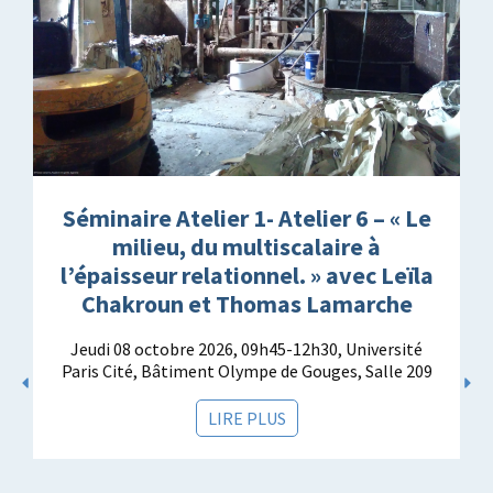
Séminaire Atelier 1- Atelier 6 – « Le
milieu, du multiscalaire à
l’épaisseur relationnel. » avec Leïla
Chakroun et Thomas Lamarche
Jeudi 08 octobre 2026, 09h45-12h30, Université
Paris Cité, Bâtiment Olympe de Gouges, Salle 209
LIRE PLUS