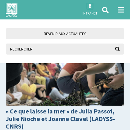
INTRANET
REVENIR AUX ACTUALITÉS
« Ce que laisse la mer » de Julia Passot,
Julie Nioche et Joanne Clavel (LADYSS-
CNRS)