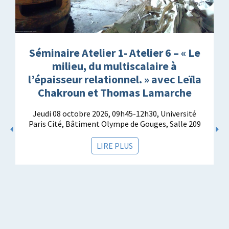
Séminaire Atelier 1- Atelier 6 – « Le
milieu, du multiscalaire à
l’épaisseur relationnel. » avec Leïla
Chakroun et Thomas Lamarche
Jeudi 08 octobre 2026, 09h45-12h30, Université
Paris Cité, Bâtiment Olympe de Gouges, Salle 209
LIRE PLUS