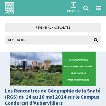
INTRANET
REVENIR AUX ACTUALITÉS
Les Rencontres de Géographie de la Santé
(RGS) du 14 au 16 mai 2024 sur le Campus
Condorcet d’Aubervilliers