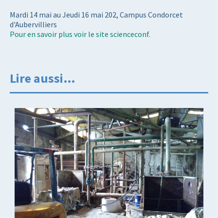
Mardi 14 mai au Jeudi 16 mai 202, Campus Condorcet
d'Aubervilliers
Pour en savoir plus voir le site scienceconf.
Lire aussi…