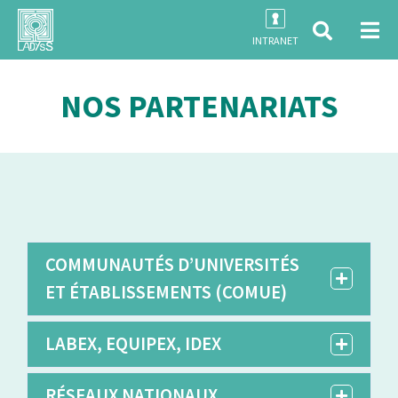
INTRANET
NOS PARTENARIATS
COMMUNAUTÉS D’UNIVERSITÉS
ET ÉTABLISSEMENTS (COMUE)
LABEX, EQUIPEX, IDEX
RÉSEAUX NATIONAUX