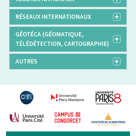
RÉSEAUX INTERNATIONAUX
GÉOTÉCA (GÉOMATIQUE,
TÉLÉDÉTECTION, CARTOGRAPHIE)
AUTRES