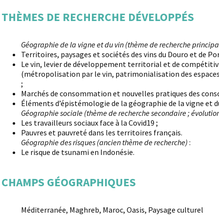
THÈMES DE RECHERCHE DÉVELOPPÉS
Géographie de la vigne et du vin (thème de recherche principa
Territoires, paysages et sociétés des vins du Douro et de Por
Le vin, levier de développement territorial et de compétitiv
(métropolisation par le vin, patrimonialisation des espace
;
Marchés de consommation et nouvelles pratiques des con
Éléments d’épistémologie de la géographie de la vigne et du
Géographie sociale (thème de recherche secondaire ; évolution
Les travailleurs sociaux face à la Covid19 ;
Pauvres et pauvreté dans les territoires français.
Géographie des risques (ancien thème de recherche)
:
Le risque de tsunami en Indonésie.
CHAMPS GÉOGRAPHIQUES
Méditerranée, Maghreb, Maroc, Oasis, Paysage culturel