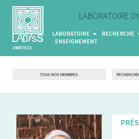
LABORATOIRE D
LABORATOIRE
RECHERCHE
ENSEIGNEMENT
UMR7533
TOUS NOS MEMBRES
PRÉS