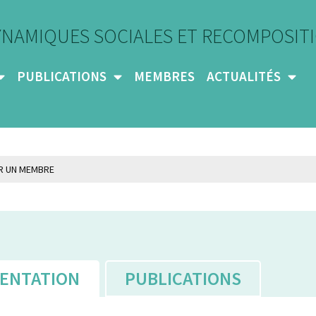
YNAMIQUES SOCIALES ET RECOMPOSITI
PUBLICATIONS
MEMBRES
ACTUALITÉS
ENTATION
PUBLICATIONS