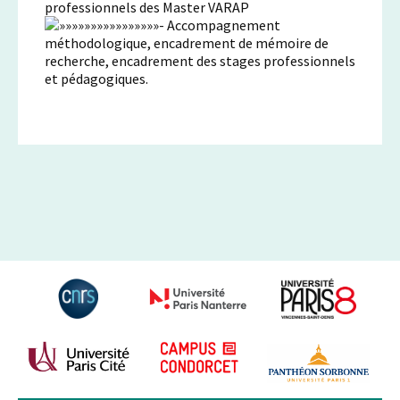
professionnels des Master VARAP
Accompagnement
méthodologique, encadrement de mémoire de
recherche, encadrement des stages professionnels
et pédagogiques.