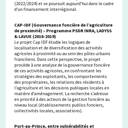
(2022/2024) et se poursuit aujourd’hui dans le cadre
d’un financement interrégional.
CAP-IDF (Gouvernance foncière de l’agriculture
de proximité) – Programme PSDR INRA, LADYSS
& LAVUE (2016-2019)
Le projet Cap IDF étudie les logiques de
localisation et de diversification des activités
agricoles à proximité ou au sein des pôles urbains
franciliens. Dans cette perspective, le projet
procède à une analyse de la gouvernance foncière
de ces activités agricoles, en confrontant les
stratégies des exploitants, les comportements
des propriétaires, les relations des résidents à
l’agriculture et les décisions publiques locales en
matière d’aménagement. La recherche s’adresse
en priorité à des acteurs de la gestion foncière au
niveau local (établissements publics fonciers,
collectivités locales, associations).
Port-au-Prince, entre vulnérabilités et