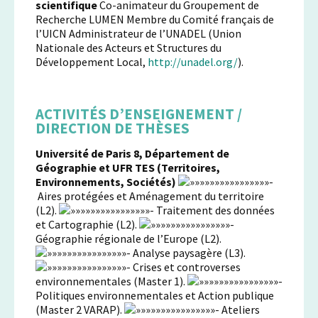
scientifique
Co-animateur du Groupement de
Recherche LUMEN Membre du Comité français de
l’UICN Administrateur de l’UNADEL (Union
Nationale des Acteurs et Structures du
Développement Local,
http://unadel.org/
).
ACTIVITÉS D’ENSEIGNEMENT /
DIRECTION DE THÈSES
Université de Paris 8, Département de
Géographie et UFR TES (Territoires,
Environnements, Sociétés)
Aires protégées et Aménagement du territoire
(L2).
Traitement des données
et Cartographie (L2).
Géographie régionale de l’Europe (L2).
Analyse paysagère (L3).
Crises et controverses
environnementales (Master 1).
Politiques environnementales et Action publique
(Master 2 VARAP).
Ateliers