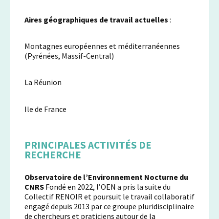
Aires géographiques de travail
actuelles
:
Montagnes européennes et méditerranéennes
(Pyrénées, Massif-Central)
La Réunion
Ile de France
PRINCIPALES ACTIVITÉS DE
RECHERCHE
Observatoire de l’Environnement Nocturne du
CNRS
Fondé en 2022, l’OEN a pris la suite du
Collectif RENOIR et poursuit le travail collaboratif
engagé depuis 2013 par ce groupe pluridisciplinaire
de chercheurs et praticiens autour de la