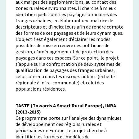
aux marges des agglomérations, au contact des
zones rurales environnantes. Il cherche à mieux
identifier quels sont ces paysages ordinaires des
franges urbaines, en élaborant une matrice de
descripteurs et d’indicateurs afin de rendre compte
des formes de ces paysages et de leurs dynamiques.
L’objectif est également d’éclairer les modes
possibles de mise en œuvre des politiques de
gestion, d’aménagement et de protection des
paysages dans ces espaces. Sur ce point, le projet
s’appuie sur la confrontation de deux systèmes de
qualification de paysages des franges urbaines,
celui contenu dans les discours publics (échelle
régionale à infra-communale) et celui des
populations résidentes.
TASTE (Towards A Smart Rural Europe), INRA
(2013-2015)
Ce programme porte sur l’analyse des dynamiques
de développement des régions rurales et
périurbaines en Europe. Le projet cherche à
identifier les formes et modèles de