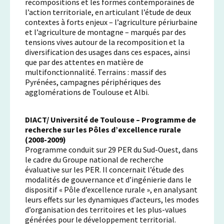
recompositions et les formes contemporaines de
l’action territoriale, en articulant l’étude de deux
contextes à forts enjeux – l’agriculture périurbaine
et l’agriculture de montagne – marqués par des
tensions vives autour de la recomposition et la
diversification des usages dans ces espaces, ainsi
que par des attentes en matière de
multifonctionnalité. Terrains : massif des
Pyrénées, campagnes périphériques des
agglomérations de Toulouse et Albi.
DIACT/
Université de Toulouse – Programme de
recherche sur les Pôles d’excellence rurale
(2008-2009)
Programme conduit sur 29 PER du Sud-Ouest, dans
le cadre du Groupe national de recherche
évaluative sur les PER. Il concernait l’étude des
modalités de gouvernance et d’ingénierie dans le
dispositif « Pôle d’excellence rurale », en analysant
leurs effets sur les dynamiques d’acteurs, les modes
d’organisation des territoires et les plus-values
générées pour le développement territorial.