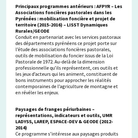
Principaux programmes antérieurs :
AFPYR – Les
Associations foncières pastorales dans les
Pyrénées : mobilisation foncière et projet de
territoire (2015-2016) – LISST Dynamiques
Rurales/GEODE
Conduit en partenariat avec les services pastoraux
des départements pyrénéens ce projet porte sur
l’étude des associations foncières pastorales,
outils de mobilisation du foncier issus de la Loi
Pastorale de 1972. Au-delà de la dimension
professionnelle qu’ils représentent, ces outils et
les jeux d’acteurs qui les animent, constituent de
bons instruments pour approcher les réalités
contemporaines de l’agriculture de montagne et
en révéler les enjeux.
Paysages de franges périurbaines –
représentations, indicateurs et outils, UMR
LADYSS, LAREP, ESPACE-DEV & GEODE (2012-
2014)
Ce programme s’intéresse aux paysages produits