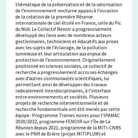
thématique de la préservation et de la valorisation
de l’environnement nocturne apparu à l’occasion
de la création de la première Réserve
internationale de ciel étoilé en France, celle du Pic
du Midi. Le Collectif Renoir a progressivement
développé des liens avec de nombreux acteurs
gestionnaires, techniciens et éducatifs aux prises
avec les sujets de l’éclairage, de la pollution
lumineuse et leur articulation aux enjeux de
protection de l’environnement. Originellement
positionné en sciences sociales, ce collectif de
recherche a progressivement accru ses échanges
avec d’autres communautés scientifiques, lui
permettant ainsi de développer des travaux
radicalement interdisciplinaires, à l’interface
entre environnements et sociétés. Plusieurs
projets de recherche interventionnelle et de
recherche fondamentale ont été menés par cette
équipe : Programme Trames noires pour l’IPAMAC
2020/2022, programme FENOIR sur l’île de La
Réunion depuis 2021, programme de la MITI-CNRS
avec le PNR de Brière (projet MITIPLUM) et