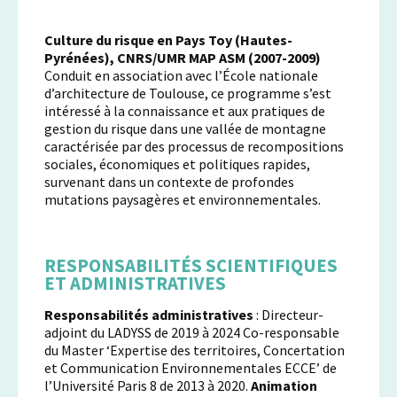
Culture du risque en Pays Toy (Hautes-
Pyrénées), CNRS/UMR MAP ASM (2007-2009)
Conduit en association avec l’École nationale
d’architecture de Toulouse, ce programme s’est
intéressé à la connaissance et aux pratiques de
gestion du risque dans une vallée de montagne
caractérisée par des processus de recompositions
sociales, économiques et politiques rapides,
survenant dans un contexte de profondes
mutations paysagères et environnementales.
RESPONSABILITÉS SCIENTIFIQUES
ET ADMINISTRATIVES
Responsabilités administratives
: Directeur-
adjoint du LADYSS de 2019 à 2024 Co-responsable
du Master ‘Expertise des territoires, Concertation
et Communication Environnementales ECCE’ de
l’Université Paris 8 de 2013 à 2020.
Animation