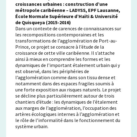
croissances urbaines : construction d’une
métropole caribéenne – LADYSS, EPF Lausanne,
École Normale Supérieure d’Haïti & Université
de Quisqueya (2015-2016)
Dans un contexte de carences de connaissances sur
les recompositions contemporaines et les
transformations de l’agglomération de Port-au-
Prince, ce projet se consacre à l’étude de la
croissance de cette ville caribéenne. Il s’attache
ainsi à mieux en comprendre les formes et les
dynamiques de l’important étalement urbain qui y
est observé, dans les périphéries de
l’agglomération comme dans son tissu dense et
notamment dans des espaces fragiles soumis à
une forte exposition aux risques naturels. Le projet
se décline plus particulièrement autour de trois
chantiers d’étude : les dynamiques de l’étalement
aux marges de l’agglomération, l’occupation des
artères écologiques internes à l’agglomération et
le rôle de l’informalité dans le fonctionnement du
système urbain.