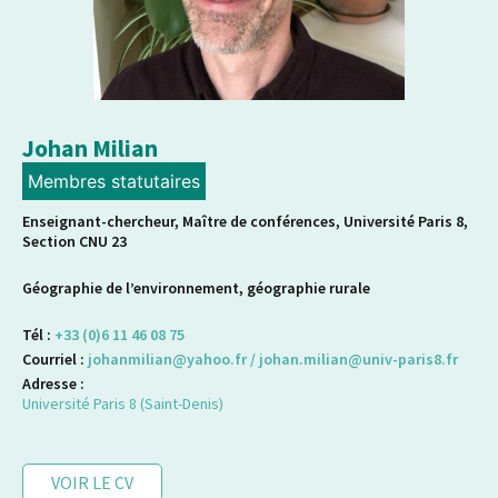
Johan Milian
Membres statutaires
Enseignant-chercheur, Maître de conférences, Université Paris 8,
Section CNU 23
Géographie de l’environnement, géographie rurale
Tél :
+33 (0)6 11 46 08 75
Courriel :
johanmilian@yahoo.fr / johan.milian@univ-paris8.fr
Adresse :
Université Paris 8 (Saint-Denis)
VOIR LE CV