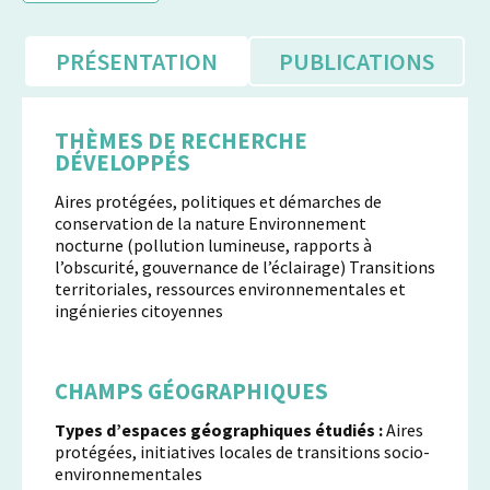
PRÉSENTATION
PUBLICATIONS
THÈMES DE RECHERCHE
DÉVELOPPÉS
Aires protégées, politiques et démarches de
conservation de la nature Environnement
nocturne (pollution lumineuse, rapports à
l’obscurité, gouvernance de l’éclairage) Transitions
territoriales, ressources environnementales et
ingénieries citoyennes
CHAMPS GÉOGRAPHIQUES
Types d’espaces géographiques étudiés :
Aires
protégées, initiatives locales de transitions socio-
environnementales