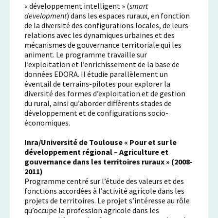
« développement intelligent » (
smart
development
) dans les espaces ruraux, en fonction
de la diversité des configurations locales, de leurs
relations avec les dynamiques urbaines et des
mécanismes de gouvernance territoriale qui les
animent. Le programme travaille sur
l’exploitation et l’enrichissement de la base de
données EDORA. Il étudie parallèlement un
éventail de terrains-pilotes pour explorer la
diversité des formes d’exploitation et de gestion
du rural, ainsi qu’aborder différents stades de
développement et de configurations socio-
économiques.
Inra/Université de Toulouse « Pour et sur le
développement régional – Agriculture et
gouvernance dans les territoires ruraux » (2008-
2011)
Programme centré sur l’étude des valeurs et des
fonctions accordées à l’activité agricole dans les
projets de territoires. Le projet s’intéresse au rôle
qu’occupe la profession agricole dans les