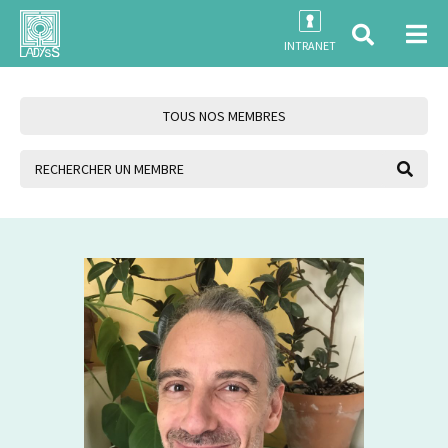
INTRANET
TOUS NOS MEMBRES