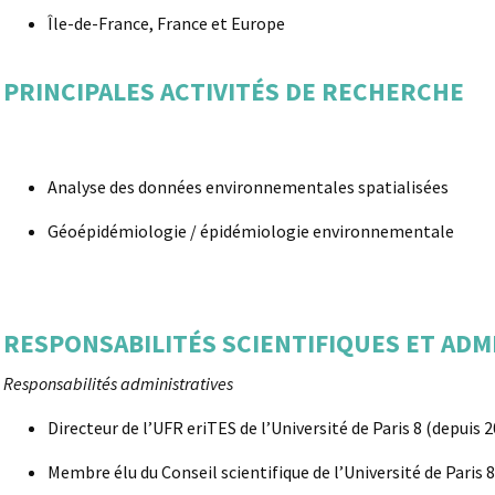
Île-de-France, France et Europe
PRINCIPALES ACTIVITÉS DE RECHERCHE
Analyse des données environnementales spatialisées
Géoépidémiologie / épidémiologie environnementale
RESPONSABILITÉS SCIENTIFIQUES ET ADM
Responsabilités administratives
Directeur de l’UFR eriTES de l’Université de Paris 8 (depuis 
Membre élu du Conseil scientifique de l’Université de Paris 