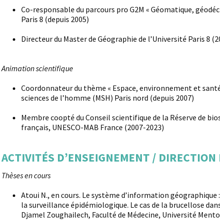
Co-responsable du parcours pro G2M « Géomatique, géodéc
Paris 8 (depuis 2005)
Directeur du Master de Géographie de l’Université Paris 8 (
Animation scientifique
Coordonnateur du thème « Espace, environnement et santé » 
sciences de l’homme (MSH) Paris nord (depuis 2007)
Membre coopté du Conseil scientifique de la Réserve de bio
français, UNESCO-MAB France (2007-2023)
ACTIVITÉS D’ENSEIGNEMENT / DIRECTION
Thèses en cours
Atoui N., en cours. Le système d’information géographique 
la surveillance épidémiologique. Le cas de la brucellose dan
Djamel Zoughailech, Faculté de Médecine, Université Mentou