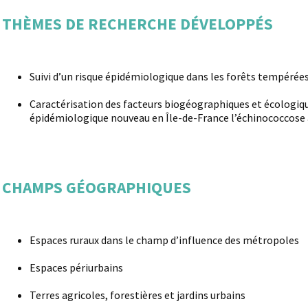
THÈMES DE RECHERCHE DÉVELOPPÉS
Suivi d’un risque épidémiologique dans les forêts tempérées
Caractérisation des facteurs biogéographiques et écologiq
épidémiologique nouveau en Île-de-France l’échinococcose 
CHAMPS GÉOGRAPHIQUES
Espaces ruraux dans le champ d’influence des métropoles
Espaces périurbains
Terres agricoles, forestières et jardins urbains