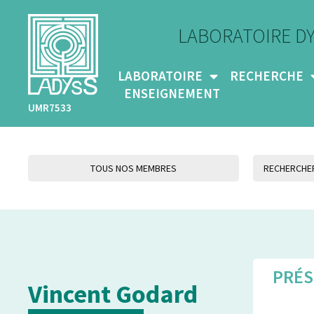
LABORATOIRE D
LABORATOIRE
RECHERCHE
ENSEIGNEMENT
UMR7533
TOUS NOS MEMBRES
PRÉS
Vincent Godard