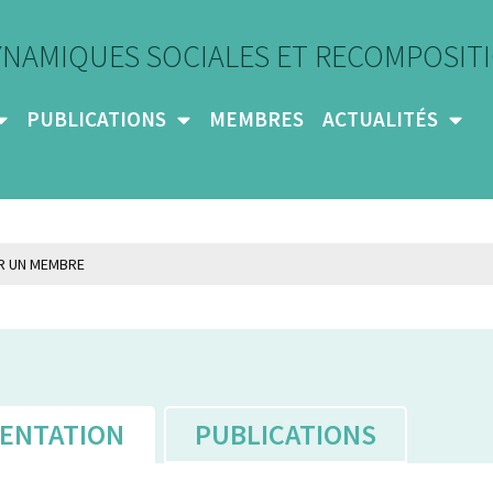
YNAMIQUES SOCIALES ET RECOMPOSITI
PUBLICATIONS
MEMBRES
ACTUALITÉS
ENTATION
PUBLICATIONS