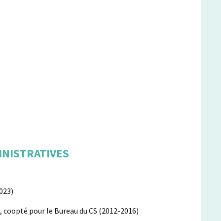
INISTRATIVES
2023)
8, coopté pour le Bureau du CS (2012-2016)