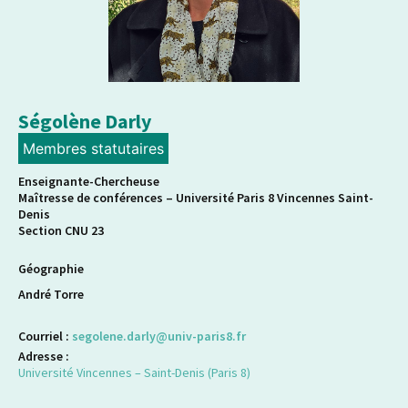
Ségolène Darly
Membres statutaires
Enseignante-Chercheuse
Maîtresse de conférences – Université Paris 8 Vincennes Saint-
Denis
Section CNU 23
Géographie
André Torre
Courriel :
segolene.darly@univ-paris8.fr
Adresse :
Université Vincennes – Saint-Denis (Paris 8)