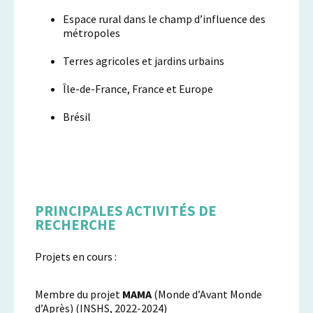
Espace rural dans le champ d’influence des
métropoles
Terres agricoles et jardins urbains
Île-de-France, France et Europe
Brésil
PRINCIPALES ACTIVITÉS DE
RECHERCHE
Projets en cours :
Membre du projet
MAMA
(Monde d’Avant Monde
d’Après) (INSHS, 2022-2024)