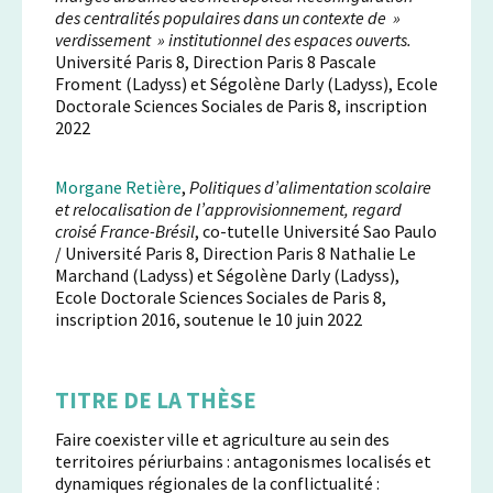
des centralités populaires dans un contexte de »
verdissement » institutionnel des espaces ouverts.
Université Paris 8, Direction Paris 8 Pascale
Froment (Ladyss) et Ségolène Darly (Ladyss), Ecole
Doctorale Sciences Sociales de Paris 8, inscription
2022
Morgane Retière
,
Politiques d’alimentation scolaire
et relocalisation de l’approvisionnement, regard
croisé France-Brésil
, co-tutelle Université Sao Paulo
/ Université Paris 8, Direction Paris 8 Nathalie Le
Marchand (Ladyss) et Ségolène Darly (Ladyss),
Ecole Doctorale Sciences Sociales de Paris 8,
inscription 2016, soutenue le 10 juin 2022
TITRE DE LA THÈSE
Faire coexister ville et agriculture au sein des
territoires périurbains : antagonismes localisés et
dynamiques régionales de la conflictualité :