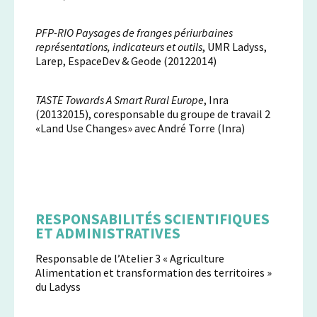
PFP-RIO Paysages de franges périurbaines
représentations, indicateurs et outils
, UMR Ladyss,
Larep, EspaceDev & Geode (20122014)
TASTE Towards A Smart Rural Europe
, Inra
(20132015), coresponsable du groupe de travail 2
«Land Use Changes» avec André Torre (Inra)
RESPONSABILITÉS SCIENTIFIQUES
ET ADMINISTRATIVES
Responsable de l’Atelier 3 « Agriculture
Alimentation et transformation des territoires »
du Ladyss