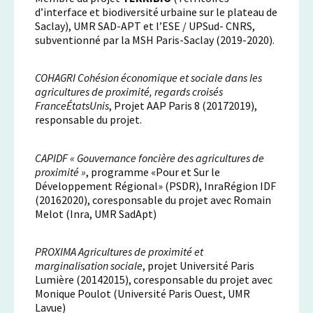
d’interface et biodiversité urbaine sur le plateau de
Saclay), UMR SAD-APT et l’ESE / UPSud- CNRS,
subventionné par la MSH Paris-Saclay (2019-2020).
COHAGRI Cohésion économique et sociale dans les
agricultures de proximité, regards croisés
FranceÉtatsUnis
, Projet AAP Paris 8 (20172019),
responsable du projet.
CAPIDF « Gouvernance foncière des agricultures de
proximité »
, programme «Pour et Sur le
Développement Régional» (PSDR), InraRégion IDF
(20162020), coresponsable du projet avec Romain
Melot (Inra, UMR SadApt)
PROXIMA Agricultures de proximité et
marginalisation sociale
, projet Université Paris
Lumière (20142015), coresponsable du projet avec
Monique Poulot (Université Paris Ouest, UMR
Lavue)