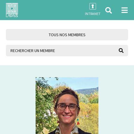
INTRANET
TOUS NOS MEMBRES