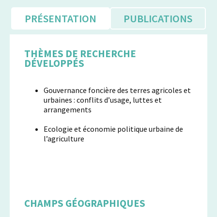
PRÉSENTATION
PUBLICATIONS
THÈMES DE RECHERCHE
DÉVELOPPÉS
Gouvernance foncière des terres agricoles et
urbaines : conflits d’usage, luttes et
arrangements
Ecologie et économie politique urbaine de
l’agriculture
CHAMPS GÉOGRAPHIQUES