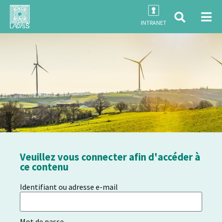
INTRANET
Veuillez vous connecter afin d'accéder à
ce contenu
Identifiant ou adresse e-mail
Mot de passe