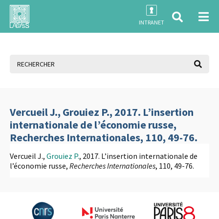
INTRANET
Vercueil J., Grouiez P., 2017. L’insertion
internationale de l’économie russe,
Recherches Internationales, 110, 49-76.
Vercueil J.,
Grouiez P.
, 2017. L’insertion internationale de
l’économie russe,
Recherches Internationales
, 110, 49-76.