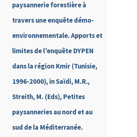
paysannerie forestière à
travers une enquête démo-
environnementale. Apports et
limites de l’enquête DYPEN
dans la région Kmir (Tunisie,
1996-2000), in Saïdi, M.R.,
Streith, M. (Eds), Petites
paysanneries au nord et au
sud de la Méditerranée.