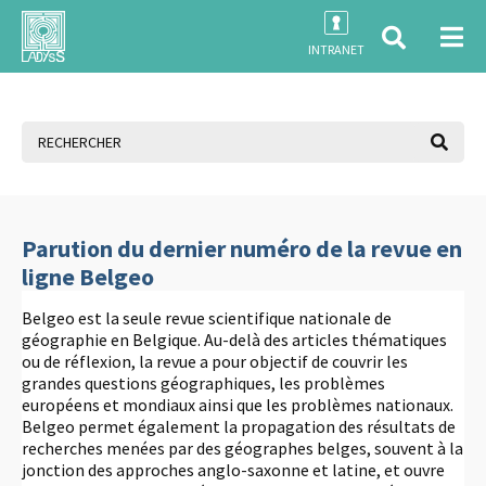
INTRANET
Parution du dernier numéro de la revue en
ligne Belgeo
Belgeo est la seule revue scientifique nationale de
géographie en Belgique. Au-delà des articles thématiques
ou de réflexion, la revue a pour objectif de couvrir les
grandes questions géographiques, les problèmes
européens et mondiaux ainsi que les problèmes nationaux.
Belgeo permet également la propagation des résultats de
recherches menées par des géographes belges, souvent à la
jonction des approches anglo-saxonne et latine, et ouvre