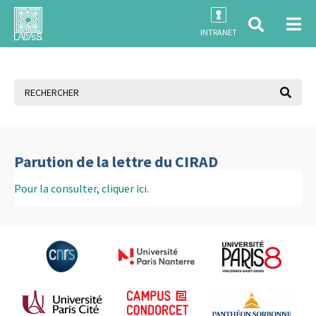
INTRANET
Parution de la lettre du CIRAD
Pour la consulter, cliquer ici.