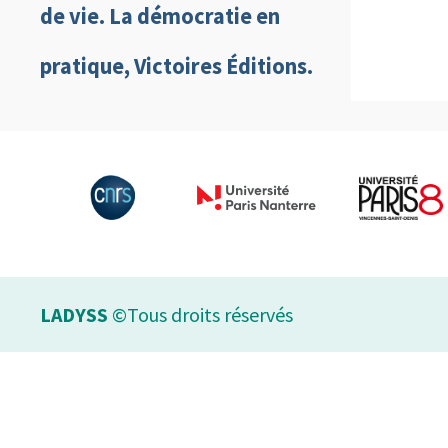
de vie. La démocratie en
pratique, Victoires Éditions.
LADYSS
©Tous droits réservés