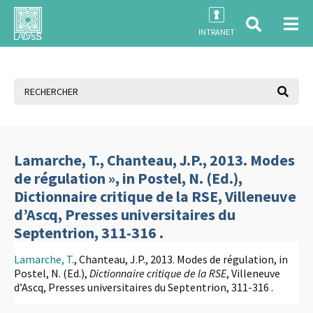
INTRANET
Lamarche, T., Chanteau, J.P., 2013. Modes
de régulation », in Postel, N. (Ed.),
Dictionnaire critique de la RSE, Villeneuve
d’Ascq, Presses universitaires du
Septentrion, 311-316 .
Lamarche, T.
, Chanteau, J.P., 2013. Modes de régulation, in
Postel, N. (Ed.),
Dictionnaire critique de la RSE
, Villeneuve
d’Ascq, Presses universitaires du Septentrion, 311-316 .