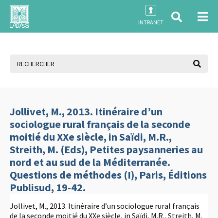
INTRANET
Jollivet, M., 2013. Itinéraire d’un
sociologue rural français de la seconde
moitié du XXe siècle, in Saïdi, M.R.,
Streith, M. (Eds), Petites paysanneries au
nord et au sud de la Méditerranée.
Questions de méthodes (I), Paris, Éditions
Publisud, 19-42.
Jollivet, M., 2013. Itinéraire d’un sociologue rural français
de la seconde moitié du XXe siècle, in Saïdi, M.R., Streith, M.