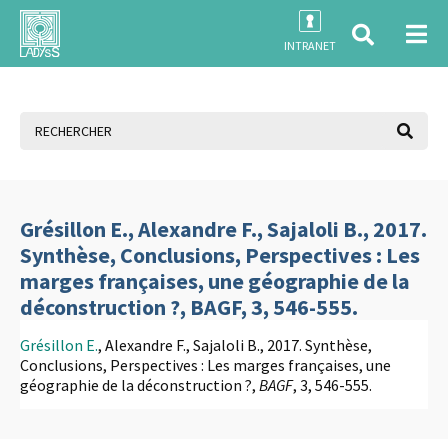
INTRANET
Grésillon E., Alexandre F., Sajaloli B., 2017.
Synthèse, Conclusions, Perspectives : Les
marges françaises, une géographie de la
déconstruction ?, BAGF, 3, 546-555.
Grésillon E.
, Alexandre F., Sajaloli B., 2017. Synthèse,
Conclusions, Perspectives : Les marges françaises, une
géographie de la déconstruction ?,
BAGF
, 3, 546-555.