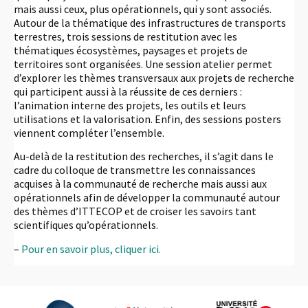
mais aussi ceux, plus opérationnels, qui y sont associés.
Autour de la thématique des infrastructures de transports
terrestres, trois sessions de restitution avec les
thématiques écosystèmes, paysages et projets de
territoires sont organisées. Une session atelier permet
d’explorer les thèmes transversaux aux projets de recherche
qui participent aussi à la réussite de ces derniers :
l’animation interne des projets, les outils et leurs
utilisations et la valorisation. Enfin, des sessions posters
viennent compléter l’ensemble.
Au-delà de la restitution des recherches, il s’agit dans le
cadre du colloque de transmettre les connaissances
acquises à la communauté de recherche mais aussi aux
opérationnels afin de développer la communauté autour
des thèmes d’ITTECOP et de croiser les savoirs tant
scientifiques qu’opérationnels.
–
Pour en savoir plus, cliquer ici.