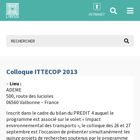
INTRANET
Colloque ITTECOP 2013
–
Lieu :
ADEME
500, route des lucioles
06560 Valbonne – France
Inscrit dans le cadre du bilan du PREDIT 4 auquel le
programme est associé sur le volet « Impact
environnemental des transports », le colloque des 26 et 27
septembre est l’occasion de présenter simultanément les
quinze projets de recherches soutenus par le programme