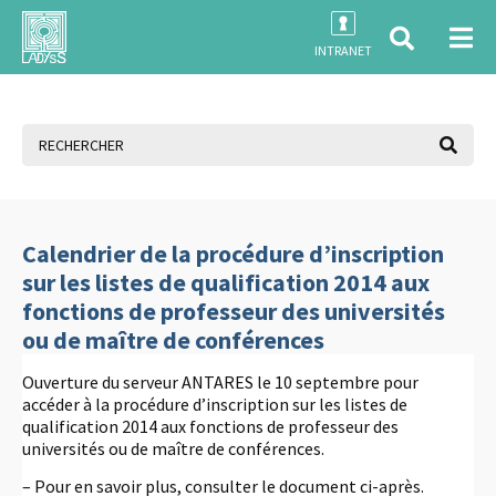
INTRANET
Calendrier de la procédure d’inscription
sur les listes de qualification 2014 aux
fonctions de professeur des universités
ou de maître de conférences
Ouverture du serveur ANTARES le 10 septembre pour
accéder à la procédure d’inscription sur les listes de
qualification 2014 aux fonctions de professeur des
universités ou de maître de conférences.
– Pour en savoir plus, consulter le document ci-après.