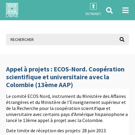
INTRANET
Appel à projets : ECOS-Nord. Coopération
scientifique et universitaire avec la
Colombie (13ème AAP)
Le comité ECOS Nord, instrument du Ministère des Affaires
étrangères et du Ministère de l’Enseignement supérieur et
de la Recherche pour la coopération scientifique et
universitaire avec certains pays d’Amérique hispanophone a
lancé le 13ème appel à projet avec la Colombie.
Date limite de réception des projets: 28 juin 2013.