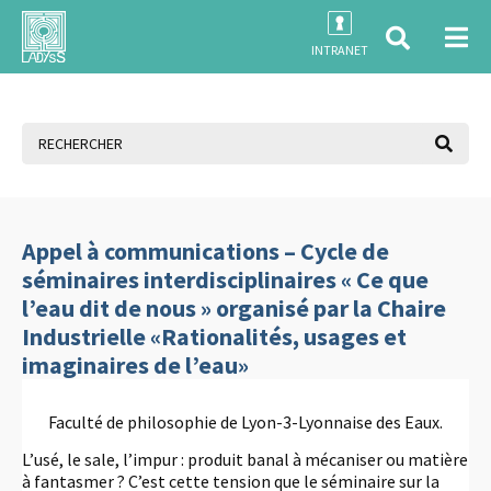
INTRANET
Appel à communications – Cycle de
séminaires interdisciplinaires « Ce que
l’eau dit de nous » organisé par la Chaire
Industrielle «Rationalités, usages et
imaginaires de l’eau»
Faculté de philosophie de Lyon-3-Lyonnaise des Eaux.
L’usé, le sale, l’impur : produit banal à mécaniser ou matière
à fantasmer ? C’est cette tension que le séminaire sur la