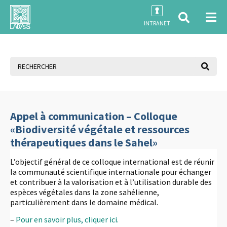
INTRANET
Appel à communication – Colloque
«Biodiversité végétale et ressources
thérapeutiques dans le Sahel»
L’objectif général de ce colloque international est de réunir
la communauté scientifique internationale pour échanger
et contribuer à la valorisation et à l’utilisation durable des
espèces végétales dans la zone sahélienne,
particulièrement dans le domaine médical.
–
Pour en savoir plus, cliquer ici.