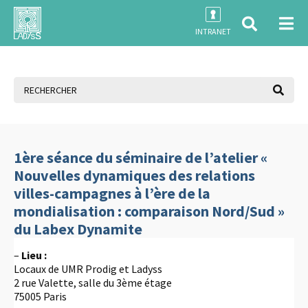
INTRANET
1ère séance du séminaire de l’atelier «
Nouvelles dynamiques des relations
villes-campagnes à l’ère de la
mondialisation : comparaison Nord/Sud »
du Labex Dynamite
–
Lieu :
Locaux de UMR Prodig et Ladyss
2 rue Valette, salle du 3ème étage
75005 Paris